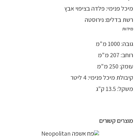
מיכל פנימי: פלדה בציפוי אבץ
רשת בדלים: נירוסטה
מידות
גובה: 1000 מ"מ
רוחב: 207 מ"מ
עומק: 250 מ"מ
קיבולת מיכל פנימי: 4 ליטר
משקל: 13.5 ק"ג
מוצרים קשורים