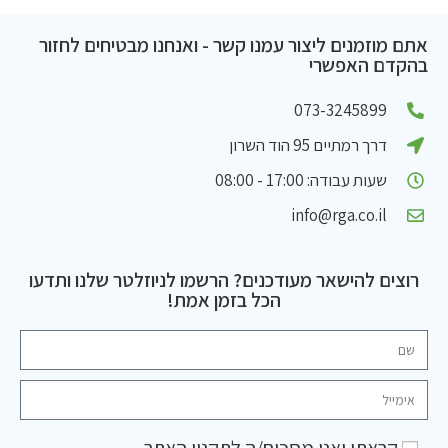
אתם מוזמנים ליצור עמנו קשר - ואנחנו מבטיחים לחזור
בהקדם האפשרי
073-3245899
דרך רמתיים 95 הוד השרון
שעות עבודה: 17:00 - 08:00
info@rga.co.il
רוצים להישאר מעודכנים? הרשמו לניוזלטר שלנו ותדעו
הכל בזמן אמת!