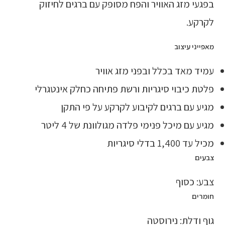
בפגעי מזג האוויר והפח מסופק עם ברגים לחיזוק
לקרקע.
מאפייני עיצוב
עמיד מאד בכלל ובפני מזג אוויר
פלטת כיבוי סיגריות ורשת פתיחה כחלק אינטגרלי
מגיע עם ברגים לקיבוע לקרקע על פי התקן
מגיע עם מיכל פנימי פלדה מגולוונת של 4 ליטר
מכיל עד 1,400 בדלי סיגריות
צבעים
צבע: כסוף
חומרים
גוף ודלת: נירוסטה