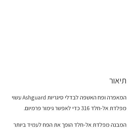
תיאור
המאפרה ופח האשפה לבדלי סיגריות Ashguard עשוי
מפלדת אל-חלד 316 כדי לאפשר גימור פרמיום.
המבנה מפלדת אל-חלד הופך את הפח לעמיד ביותר