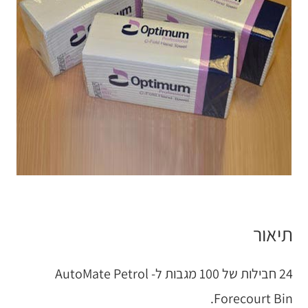
תיאור
24 חבילות של 100 מגבות ל- AutoMate Petrol
Forecourt Bin.