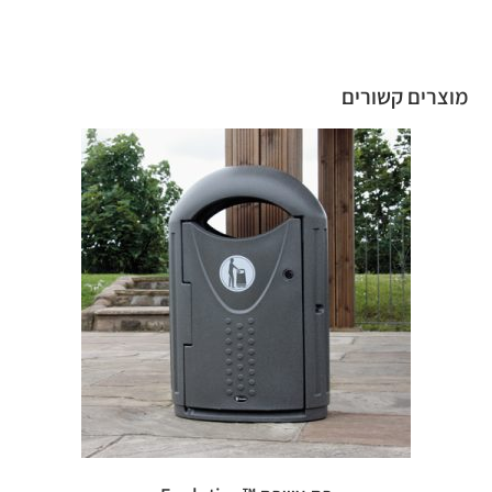
מוצרים קשורים