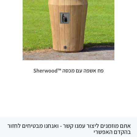
פח אשפה עם מכסה ™Sherwood
אתם מוזמנים ליצור עמנו קשר - ואנחנו מבטיחים לחזור
בהקדם האפשרי