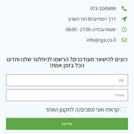
073-3245899
דרך רמתיים 95 הוד השרון
שעות עבודה: 17:00 - 08:00
info@rga.co.il
רוצים להישאר מעודכנים? הרשמו לניוזלטר שלנו ותדעו
הכל בזמן אמת!
קראתי ואני מסכים/ה ל
תקנון האתר
שליחה