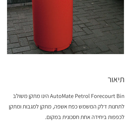
תיאור
AutoMate Petrol Forecourt Bin הינו מתקן משולב
לתחנות דלק המשמש כפח אשפה, מתקן למגבות ומתקן
לכפפות ביחידה אחת חסכונית במקום.