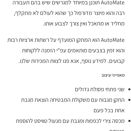
AutoMate תוכנן במיוחד למגרשים שיש בהם תעבורה
רבה והוא מיוצר מדורפול כך שהוא לעולם לא מתקלף,
מחליד או מתאכל ואין צורך לצבוע אותו.
AutoMate הוא המתקן המועדף על רשתות ארציות רבות
והוא זמין בצבעים מותאמים עפ"י הזמנה ללקוחות
קבועים. למידע נוסף, אנא פנו לצוות המכירות שלנו.
מאפייני עיצוב
שני פתחי פסולת גדולים
התקן מגבות עם משקולת המבטיחה הוצאת מגבת
אחת בכל פעם
מכסה צירי לכפפות ומגבת עם מנעול טוויסט להוספת