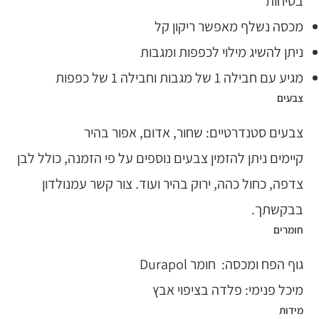
בטיחות
מכסה נשלף מאפשר ריקון קל
ניתן להשיג מילוי לכפפות ומגבות
מגיע עם חבילה 1 של מגבות וחבילה 1 של כפפות
צבעים
צבעים סטנדרטיים: שחור, אדום, אפור בהיר
קיימים ניתן להזמין צבעים נוספים על פי הזמנה, כולל לבן
צדפה, כחול כהה, ירוק בהיר ועוד. צור קשר עמנולדון
בבקשתך.
חומרים
גוף הפח ומכסה: חומר Durapol
מיכל פנימי: פלדה בציפוי אבץ
מידות