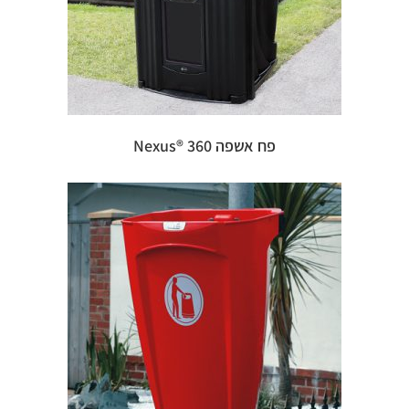
פח אשפה 360 ®Nexus