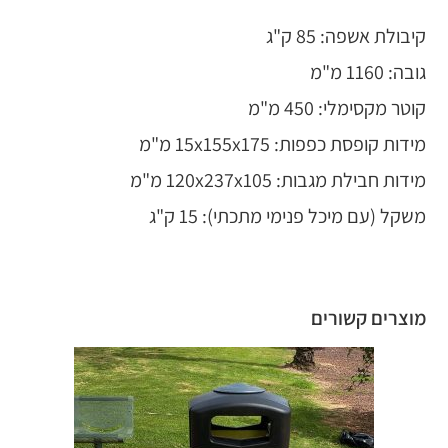
קיבולת אשפה: 85 ק"ג
גובה: 1160 מ"מ
קוטר מקסימלי: 450 מ"מ
מידות קופסת כפפות: 15x155x175 מ"מ
מידות חבילת מגבות: 120x237x105 מ"מ
משקל (עם מיכל פנימי מתכתי): 15 ק"ג
מוצרים קשורים