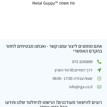
פח אשפה ™Metal Guppy
אתם מוזמנים ליצור עמנו קשר - ואנחנו מבטיחים לחזור
בהקדם האפשרי
073-3245899
דרך רמתיים 95 הוד השרון
שעות עבודה: 17:00 - 08:00
info@rga.co.il
רוצים להישאר מעודכנים? הרשמו לניוזלטר שלנו ותדעו