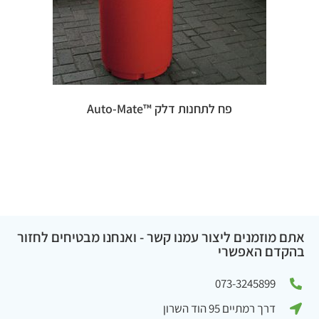
פח לתחנות דלק ™Auto-Mate
אתם מוזמנים ליצור עמנו קשר - ואנחנו מבטיחים לחזור
בהקדם האפשרי
073-3245899
דרך רמתיים 95 הוד השרון