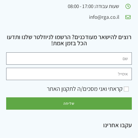
שעות עבודה: 17:00 - 08:00
info@rga.co.il
רוצים להישאר מעודכנים? הרשמו לניוזלטר שלנו ותדעו
הכל בזמן אמת!
קראתי ואני מסכים/ה ל
תקנון האתר
שליחה
עקבו אחרינו