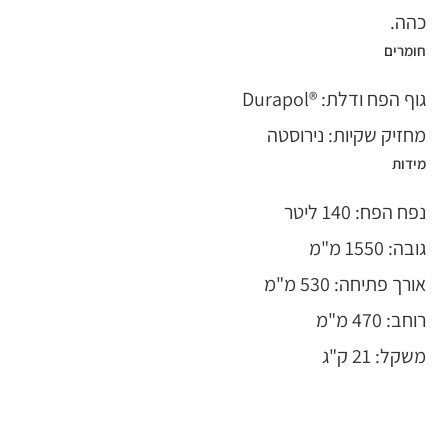
כהה.
חומרים
גוף הפח ודלת: ®Durapol
מחזיק שקיות: נירוסטה
מידות
נפח הפח: 140 ליטר
גובה: 1550 מ"מ
אורך פתיחה: 530 מ"מ
רוחב: 470 מ"מ
משקל: 21 ק"ג