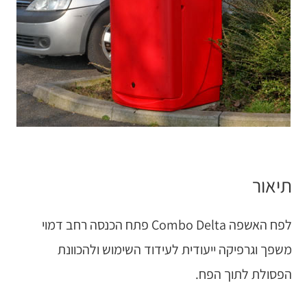
תיאור
לפח האשפה Combo Delta פתח הכנסה רחב דמוי
משפך וגרפיקה ייעודית לעידוד השימוש ולהכוונת
הפסולת לתוך הפח.