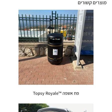
מוצרים קשורים
פח אשפה ™Topsy Royale