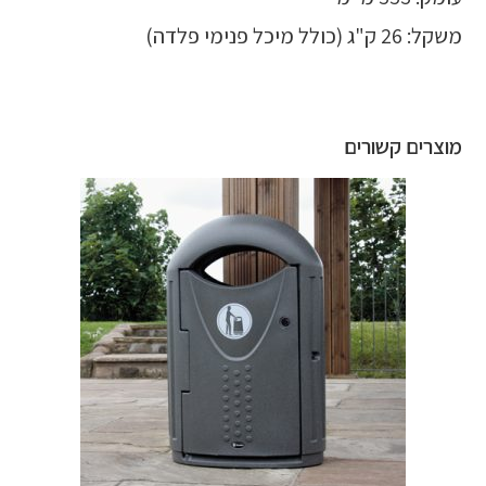
משקל: 26 ק"ג (כולל מיכל פנימי פלדה)
מוצרים קשורים