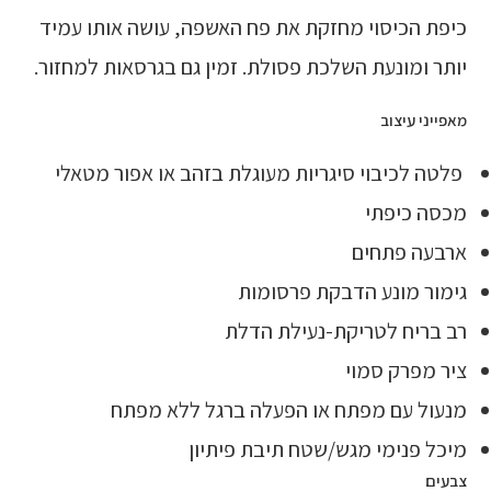
כיפת הכיסוי מחזקת את פח האשפה, עושה אותו עמיד
יותר ומונעת השלכת פסולת. זמין גם בגרסאות למחזור.
מאפייני עיצוב
פלטה לכיבוי סיגריות מעוגלת בזהב או אפור מטאלי
מכסה כיפתי
ארבעה פתחים
גימור מונע הדבקת פרסומות
רב בריח לטריקת-נעילת הדלת
ציר מפרק סמוי
מנעול עם מפתח או הפעלה ברגל ללא מפתח
מיכל פנימי מגש/שטח תיבת פיתיון
צבעים