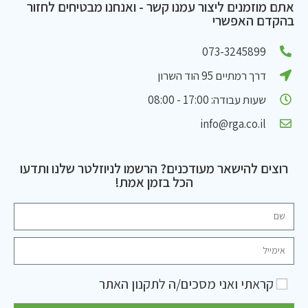
אתם מוזמנים ליצור עמנו קשר - ואנחנו מבטיחים לחזור
בהקדם האפשרי
073-3245899
דרך רמתיים 95 הוד השרון
שעות עבודה: 17:00 - 08:00
info@rga.co.il
רוצים להישאר מעודכנים? הרשמו לניוזלטר שלנו ותדעו
הכל בזמן אמת!
קראתי ואני מסכים/ה ל
תקנון האתר