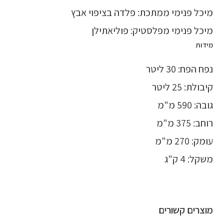
מיכל פנימי ממתכת: פלדה בציפוי אבץ
מיכל פנימי מפלסטיק: פוליאתילן
מידות
נפח הפח: 30 ליטר
קיבולת: 25 ליטר
גובה: 590 מ"מ
רוחב: 375 מ"מ
עומק: 270 מ"מ
משקל: 4 ק"ג
מוצרים קשורים