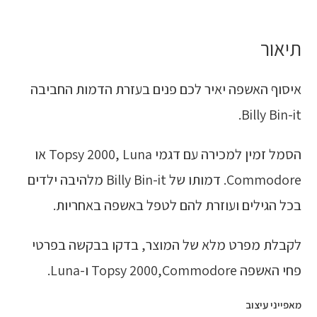
תיאור
איסוף האשפה יאיר לכם פנים בעזרת הדמות החביבה
Billy Bin-it.
הסמל זמין למכירה עם דגמי Topsy 2000, Luna או
Commodore. דמותו של Billy Bin-it מלהיבה ילדים
בכל הגילים ועוזרת להם לטפל באשפה באחריות.
לקבלת מפרט מלא של המוצר, בדקו בבקשה בפרטי
פחי האשפה Topsy 2000,Commodore ו-Luna.
מאפייני עיצוב