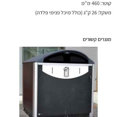
קוטר: 460 מ"מ
משקל: 26 ק"ג (כולל מיכל פנימי פלדה)
מוצרים קשורים