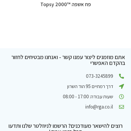
פח אשפה ™Topsy 2000
אתם מוזמנים ליצור עמנו קשר - ואנחנו מבטיחים לחזור
בהקדם האפשרי
073-3245899
דרך רמתיים 95 הוד השרון
שעות עבודה: 17:00 - 08:00
info@rga.co.il
רוצים להישאר מעודכנים? הרשמו לניוזלטר שלנו ותדעו