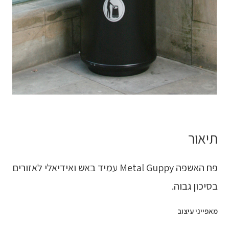
תיאור
פח האשפה Metal Guppy עמיד באש ואידיאלי לאזורים
בסיכון גבוה.
מאפייני עיצוב