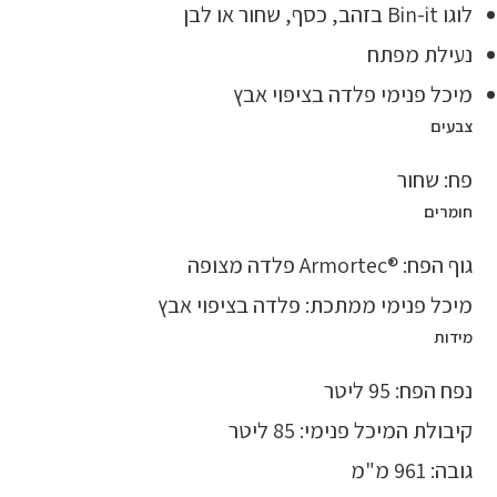
לוגו Bin-it בזהב, כסף, שחור או לבן
נעילת מפתח
מיכל פנימי פלדה בציפוי אבץ
צבעים
פח: שחור
חומרים
גוף הפח: ®Armortec פלדה מצופה
מיכל פנימי ממתכת: פלדה בציפוי אבץ
מידות
נפח הפח: 95 ליטר
קיבולת המיכל פנימי: 85 ליטר
גובה: 961 מ"מ