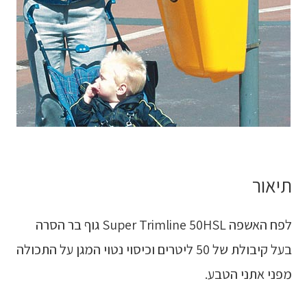
תיאור
לפח האשפה Super Trimline 50HSL גוף בר הסרה
בעל קיבולת של 50 ליטרים וכיסוי נטוי המגן על התכולה
מפני אתני הטבע.