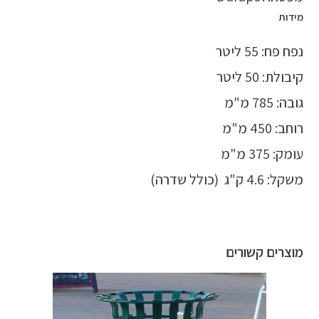
מידות
נפח פח: 55 ליטר
קיבולת: 50 ליטר
גובה: 785 מ"מ
רוחב: 450 מ"מ
עומק: 375 מ"מ
משקל: 4.6 ק"ג (כולל שדרה)
מוצרים קשורים