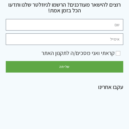
רוצים להישאר מעודכנים? הרשמו לניוזלטר שלנו ותדעו
הכל בזמן אמת!
קראתי ואני מסכים/ה ל
תקנון האתר
שליחה
עקבו אחרינו