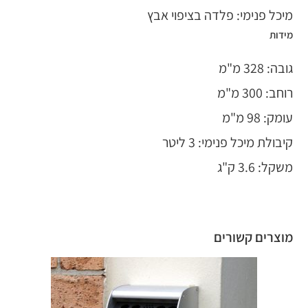
מיכל פנימי: פלדה בציפוי אבץ
מידות
גובה: 328 מ"מ
רוחב: 300 מ"מ
עומק: 98 מ"מ
קיבולת מיכל פנימי: 3 ליטר
משקל: 3.6 ק"ג
מוצרים קשורים