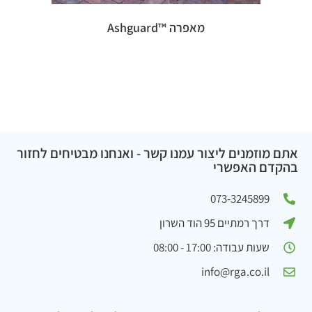
מאפרה ™Ashguard
אתם מוזמנים ליצור עמנו קשר - ואנחנו מבטיחים לחזור
בהקדם האפשרי
073-3245899
דרך רמתיים 95 הוד השרון
שעות עבודה: 17:00 - 08:00
info@rga.co.il