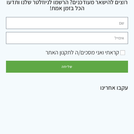
רוצים להישאר מעודכנים? הרשמו לניוזלטר שלנו ותדעו
הכל בזמן אמת!
קראתי ואני מסכים/ה ל
תקנון האתר
שליחה
עקבו אחרינו