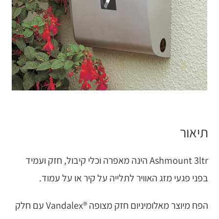
תיאור
Ashmount 3ltr הינה מאפרה וכלי קיבול, חזק ועמיד
בפני פגעי מזג האוויר לתלייה על קיר או על עמוד.
הפח מיוצר מאלומיניום חזק מצופה ®Vandalex עם חלק