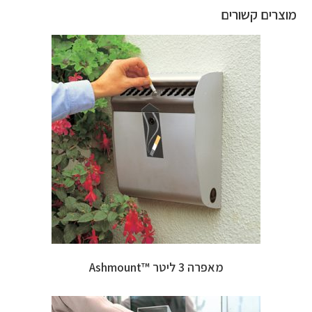
מוצרים קשורים
מאפרה 3 ליטר ™Ashmount