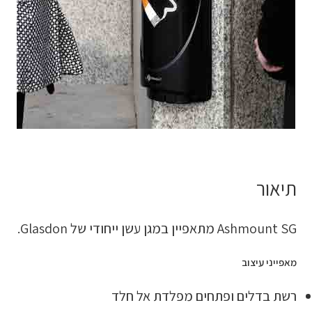
תיאור
Ashmount SG מתאפיין במגן עשן ייחודי של Glasdon.
מאפייני עיצוב
רשת בדלים ופתחים מפלדת אל חלד