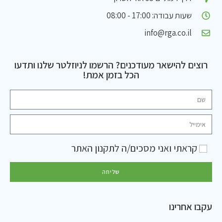
שעות עבודה: 17:00 - 08:00
info@rga.co.il
רוצים להישאר מעודכנים? הרשמו לניוזלטר שלנו ותדעו
הכל בזמן אמת!
קראתי ואני מסכים/ה ל
תקנון האתר
שליחה
עקבו אחרינו