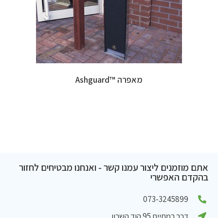
מאפרה ™Ashguard
אתם מוזמנים ליצור עמנו קשר - ואנחנו מבטיחים לחזור
בהקדם האפשרי
073-3245899
דרך רמתיים 95 הוד השרון