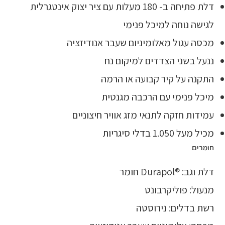
דלת פתיחה ב- 180 מעלות עם ציר יצוק אינטגרלית
לגישה נוחה למיכל פנימי
מכסה עגול מאלומיניום שעבר אנודיזציה
ננעל בשני הצדדים למיקום נח
התקנה על קיר קבועה או הרמה
מיכל פנימי עם הרכבה מגנטית
עמידות חזקה לתנאי מזג אוויר חיצוניים
מכיל מעל 1.050 בדלי סיגריות
חומרים
דלת וגב: ®Durapol חומר
מנעול: פוליקרבונט
רשת בדלים: נירוסטה