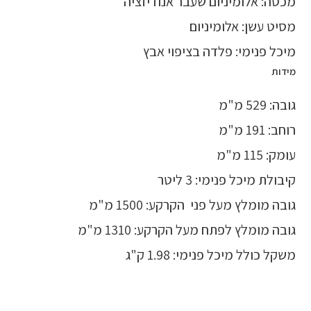
מכסה: אלומיניום שעבר אנודיזציה
מסיט עשן: אלומיניום
מיכל פנימי: פלדה בציפוי אבץ
מידות
גובה: 529 מ"מ
רוחב: 191 מ"מ
עומק: 115 מ"מ
קיבולת מיכל פנימי: 3 ליטר
גובה מומלץ מעל פני הקרקע: 1500 מ"מ
גובה מומלץ לפתח מעל הקרקע: 1310 מ"מ
משקל כולל מיכל פנימי: 1.98 ק"ג