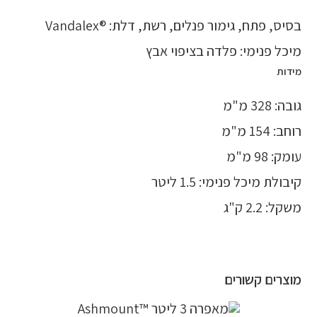
בסיס, פתח, גימור פנלים, רשת, דלת: ®Vandalex
מיכל פנימי: פלדה בציפוי אבץ
מידות
גובה: 328 מ"מ
רוחב: 154 מ"מ
עומק: 98 מ"מ
קיבולת מיכל פנימי: 1.5 ליטר
משקל: 2.2 ק"ג
מוצרים קשורים