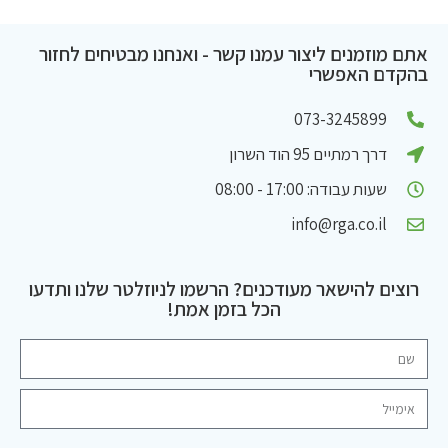
אתם מוזמנים ליצור עמנו קשר - ואנחנו מבטיחים לחזור
בהקדם האפשרי
073-3245899
דרך רמתיים 95 הוד השרון
שעות עבודה: 17:00 - 08:00
info@rga.co.il
רוצים להישאר מעודכנים? הרשמו לניוזלטר שלנו ותדעו
הכל בזמן אמת!