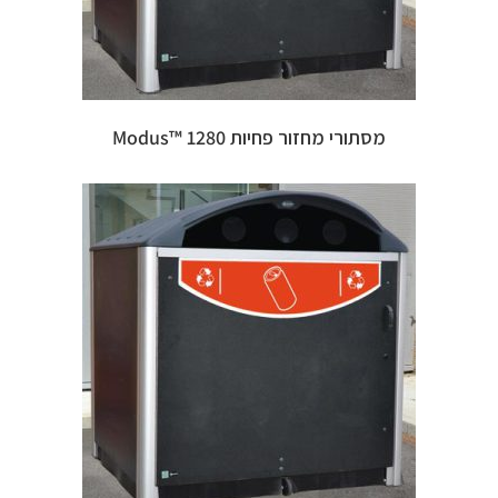
מסתורי מחזור פחיות 1280 ™Modus