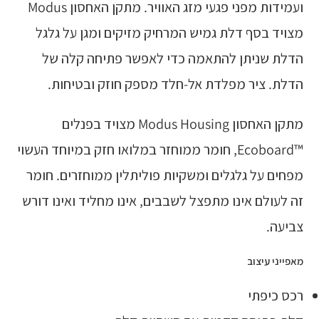
ועמידות מפני פגעי מזג האוויר. מתקן האחסון Modus
מצויד בסף דלת גמיש המרחיק מזיקים ומגן על גלגל
הדלת שניתן להתאמה כדי לאפשר פתיחה קלה של
הדלת. ציר מפלדת אל-חלד מספק חוזק ובטיחות.
מתקן האחסון Modus Housing מצויד בפנלים
™Ecoboard, חומר ממוחזר במלואו חזק במיוחד העשוי
מפחים על גלגלים ומשקיות פוליתלין ממוחזרים. חומר
זה לעולם אינו מתפצל לשבבים, אינו מחליד ואינו דורש
צביעה.
מאפייני עיצוב
רכס כיפתי