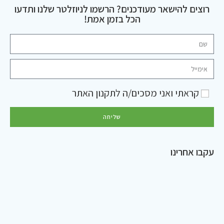
רוצים להישאר מעודכנים? הרשמו לניוזלטר שלנו ותדעו
הכל בזמן אמת!
קראתי ואני מסכים/ה ל
תקנון האתר
שליחה
עקבו אחרינו