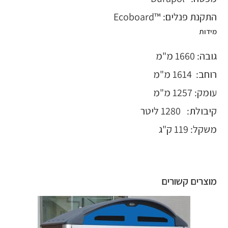
התקנת פנלים: ™Ecoboard
מידות
גובה: 1660 מ"מ
רוחב: 1614 מ"מ
עומק: 1257 מ"מ
קיבולת: 1280 ליטר
משקל: 119 ק"ג
מוצרים קשורים