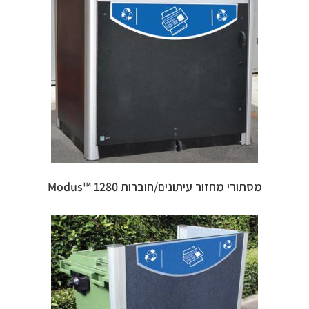
מסתורי מחזור עיתונים/חוברות 1280 ™Modus