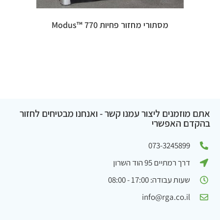
מסתורי מחזור פחיות 770 ™Modus
אתם מוזמנים ליצור עמנו קשר - ואנחנו מבטיחים לחזור
בהקדם האפשרי
073-3245899
דרך רמתיים 95 הוד השרון
שעות עבודה: 17:00 - 08:00
info@rga.co.il