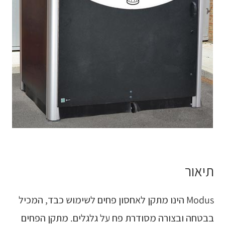
תיאור
Modus הינו מתקן לאחסון פחים לשימוש כבד, המכיל
בבטחה ובצורה מסודרת פח על גלגלים. מתקן הפחים