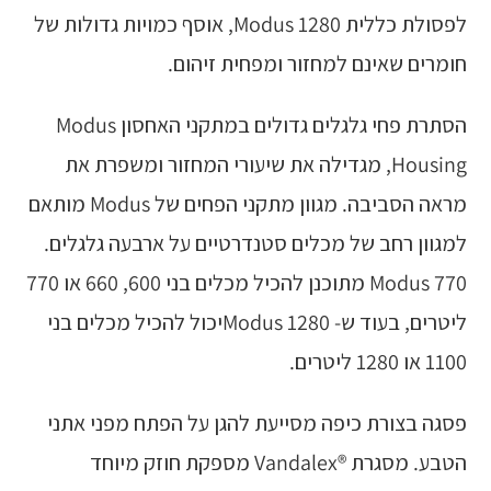
לפסולת כללית Modus 1280, אוסף כמויות גדולות של
חומרים שאינם למחזור ומפחית זיהום.
הסתרת פחי גלגלים גדולים במתקני האחסון Modus
Housing, מגדילה את שיעורי המחזור ומשפרת את
מראה הסביבה. מגוון מתקני הפחים של Modus מותאם
למגוון רחב של מכלים סטנדרטיים על ארבעה גלגלים.
Modus 770 מתוכנן להכיל מכלים בני 600, 660 או 770
ליטרים, בעוד ש- Modus 1280יכול להכיל מכלים בני
1100 או 1280 ליטרים.
פסגה בצורת כיפה מסייעת להגן על הפתח מפני אתני
הטבע. מסגרת ®Vandalex מספקת חוזק מיוחד