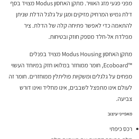
מפני פגעי מזג האוויר. מתקן האחסון Modus מצויד בסף
דלת גמיש המרחיק מזיקים ומגן על גלגל הדלת שניתן
להתאמה כדי לאפשר פתיחה קלה של הדלת. ציר
מפלדת אל-חלד מספק חוזק ובטיחות.
מתקן האחסון Modus Housing מצויד בפנלים
™Ecoboard, חומר ממוחזר במלואו חזק במיוחד העשוי
מפחים על גלגלים ומשקיות פוליתלין ממוחזרים. חומר זה
לעולם אינו מתפצל לשבבים, אינו מחליד ואינו דורש
צביעה.
מאפייני עיצוב
רכס כיפתי