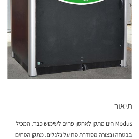
תיאור
Modus הינו מתקן לאחסון פחים לשימוש כבד, המכיל
בבטחה ובצורה מסודרת פח על גלגלים. מתקן הפחים