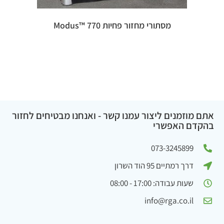
מסתורי מחזור פחיות 770 ™Modus
אתם מוזמנים ליצור עמנו קשר - ואנחנו מבטיחים לחזור
בהקדם האפשרי
073-3245899
דרך רמתיים 95 הוד השרון
שעות עבודה: 17:00 - 08:00
info@rga.co.il