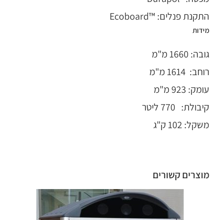
התקנת פנלים: ™Ecoboard
מידות
גובה: 1660 מ"מ
רוחב: 1614 מ"מ
עומק: 923 מ"מ
קיבולת: 770 ליטר
משקל: 102 ק"ג
מוצרים קשורים