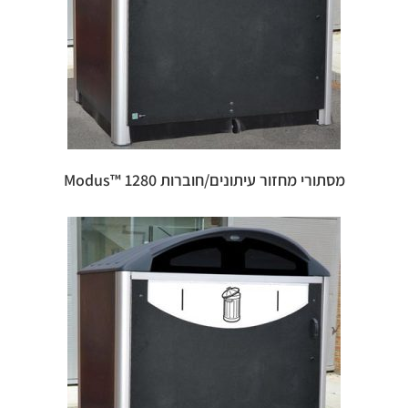
מסתורי מחזור עיתונים/חוברות 1280 ™Modus