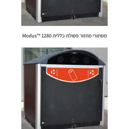
מסתורי מחזור פסולת כללית 1280 ™Modus