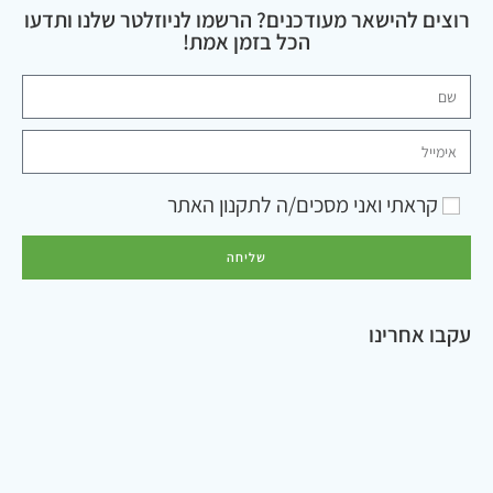
רוצים להישאר מעודכנים? הרשמו לניוזלטר שלנו ותדעו
הכל בזמן אמת!
קראתי ואני מסכים/ה ל
תקנון האתר
שליחה
עקבו אחרינו