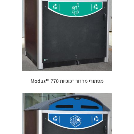
מסתורי מחזור זכוכיות 770 ™Modus