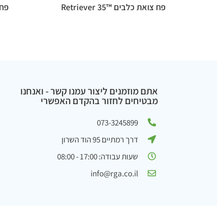
פח צואת כלבים ™Retriever 35
פח צ
אתם מוזמנים ליצור עמנו קשר - ואנחנו
מבטיחים לחזור בהקדם האפשרי
073-3245899
דרך רמתיים 95 הוד השרון
שעות עבודה: 17:00 - 08:00
info@rga.co.il