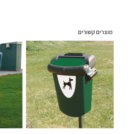
מוצרים קשורים