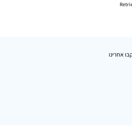
בו אחרינו