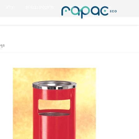
דף הבית
החזון שלנו
פרויקטים נבחרים
בלוג
דף 