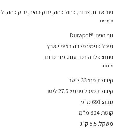
פח: אדום, צהוב, כחול כהה, ירוק בהיר, ירוק כהה, לב
חומרים
גוף הפח: ®Durapol
מיכל פנימי: פלדה בציפוי אבץ
פתח: פלדה רכה עם גימור כרום
מידות
קיבולת פח: 33 ליטר
קיבולת מיכל פנימי: 27.5 ליטר
גובה: 691 מ"מ
קוטר: 304 מ"מ
משקל: 5.5 ק"ג