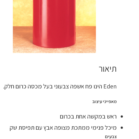
תיאור
Eden הינו פח אשפה צבעוני בעל מכסה כרום חלק.
מאפייני עיצוב
ראש במקשה אחת בכרום
מיכל פנימי ממתכת מצופה אבץ עם תפיסת שק
צבעים