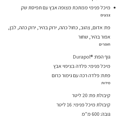
מיכל פנימי ממתכת מצופה אבץ עם תפיסת שק
צבעים
פח: אדום, צהוב, כחול כהה, ירוק בהיר, ירוק כהה, לבן,
אפור בהיר, שחור
חומרים
גוף הפח: ®Durapol
מיכל פנימי: פלדה בציפוי אבץ
פתח: פלדה רכה עם גימור כרום
מידות
קיבולת פח: 20 ליטר
קיבולת מיכל פנימי: 16 ליטר
גובה: 600 מ"מ