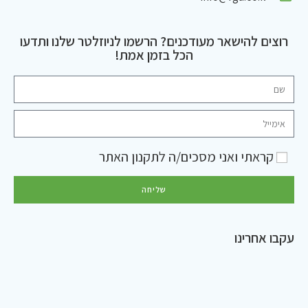
רוצים להישאר מעודכנים? הרשמו לניוזלטר שלנו ותדעו
הכל בזמן אמת!
קראתי ואני מסכים/ה ל
תקנון האתר
שליחה
עקבו אחרינו