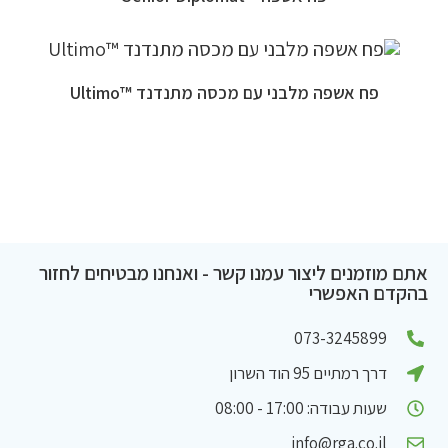
פח אשפה מלבני עם מכסה מתנדנד ™Ultimo
אתם מוזמנים ליצור עמנו קשר - ואנחנו מבטיחים לחזור
בהקדם האפשרי
073-3245899
דרך רמתיים 95 הוד השרון
שעות עבודה: 17:00 - 08:00
info@rga.co.il