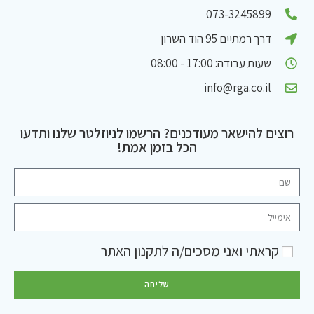
073-3245899
דרך רמתיים 95 הוד השרון
שעות עבודה: 17:00 - 08:00
info@rga.co.il
רוצים להישאר מעודכנים? הרשמו לניוזלטר שלנו ותדעו
הכל בזמן אמת!
קראתי ואני מסכים/ה ל
תקנון האתר
שליחה