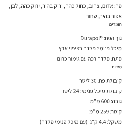
פח: אדום, צהוב, כחול כהה, ירוק בהיר, ירוק כהה, לבן,
אפור בהיר, שחור
חומרים
גוף הפח: ®Durapol
מיכל פנימי: פלדה בציפוי אבץ
פתח: פלדה רכה עם גימור כרום
מידות
קיבולת פח: 30 ליטר
קיבולת מיכל פנימי: 24 ליטר
גובה: 600 מ"מ
קוטר: 259 מ"מ
משקל: 4.4 ק"ג (עם מיכל פנימי פלדה)