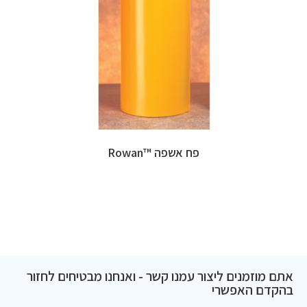
פח אשפה ™Rowan
אתם מוזמנים ליצור עמנו קשר - ואנחנו מבטיחים לחזור
בהקדם האפשרי