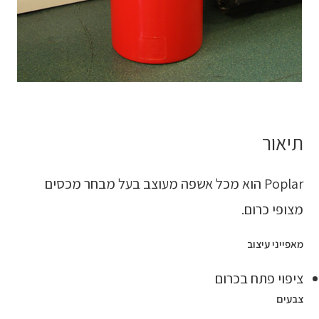
תיאור
Poplar הוא מכל אשפה מעוצב בעל מבחר מכסים
מצופי כרום.
מאפייני עיצוב
ציפוי פתח בכרום
צבעים