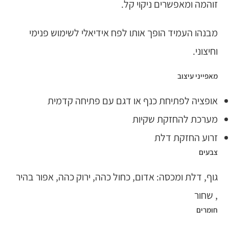
זוהמה ומאפשרים ניקוי קל.
מבנהו העמיד הופך אותו לפח אידיאלי לשימוש פנימי
וחיצוני.
מאפייני עיצוב
אופציה לפתיחת כנף או דגם עם פתיחה קדמית
מערכת להחזקת שקיות
זרוע החזקת דלת
צבעים
גוף, דלת ומכסה: אדום, כחול כהה, ירוק כהה, אפור בהיר
, שחור
חומרים