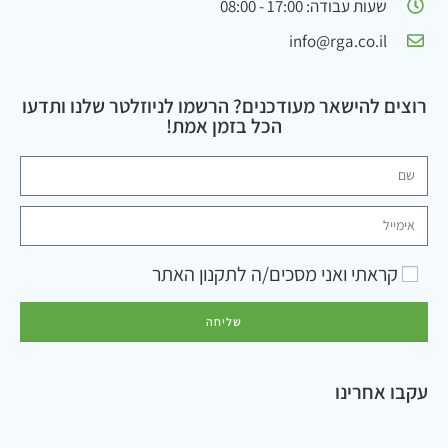
שעות עבודה: 17:00 - 08:00
info@rga.co.il
רוצים להישאר מעודכנים? הרשמו לניוזלטר שלנו ותדעו
הכל בזמן אמת!
קראתי ואני מסכים/ה ל
תקנון האתר
שליחה
עקבו אחרינו