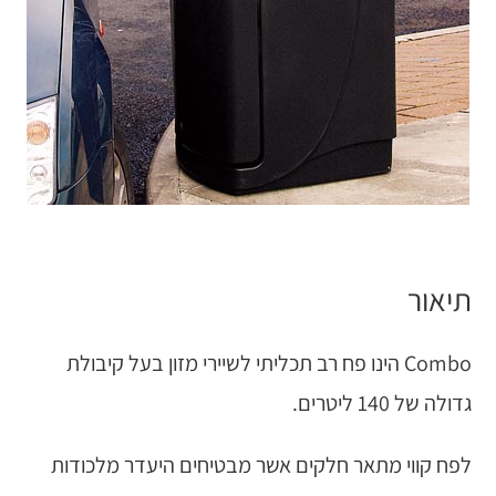
תיאור
Combo הינו פח רב תכליתי לשיירי מזון בעל קיבולת
גדולה של 140 ליטרים.
לפח קווי מתאר חלקים אשר מבטיחים היעדר מלכודות