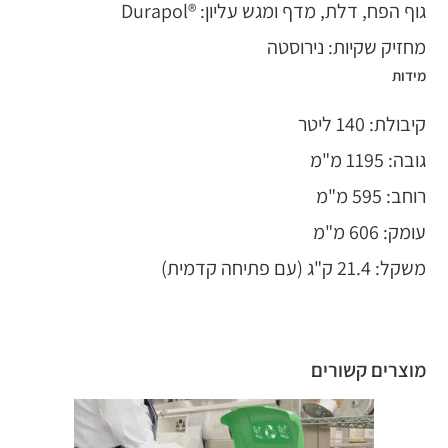
גוף הפח, דלת, מדף ומגש עליון: ®Durapol
מחזיק שקיות: נירוסטה
מידות
קיבולת: 140 ליטר
גובה: 1195 מ"מ
רוחב: 595 מ"מ
עומק: 606 מ"מ
משקל: 21.4 ק"ג (עם פתיחה קדמית)
מוצרים קשורים