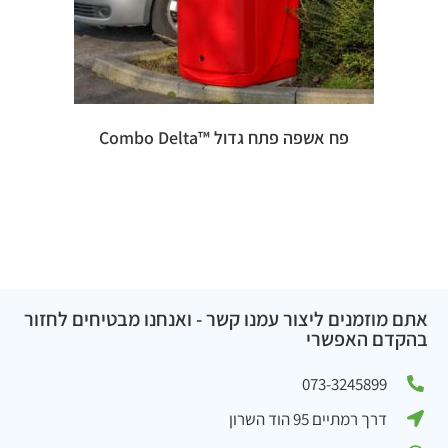
פח אשפה פתח גדול ™Combo Delta
אתם מוזמנים ליצור עמנו קשר - ואנחנו מבטיחים לחזור
בהקדם האפשרי
073-3245899
דרך רמתיים 95 הוד השרון