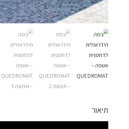
תיאור