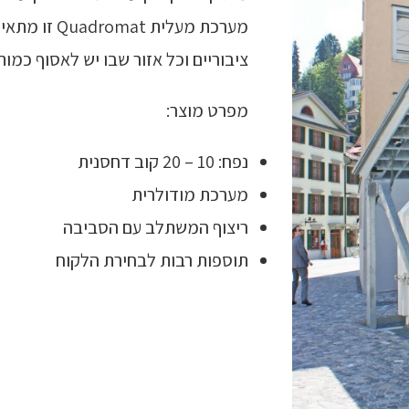
מערכת מעלית
ציבוריים וכל אזור שבו יש לאסוף כמו
מפרט מוצר:
נפח: 10 – 20 קוב דחסנית
מערכת מודולרית
ריצוף המשתלב עם הסביבה
תוספות רבות לבחירת הלקוח