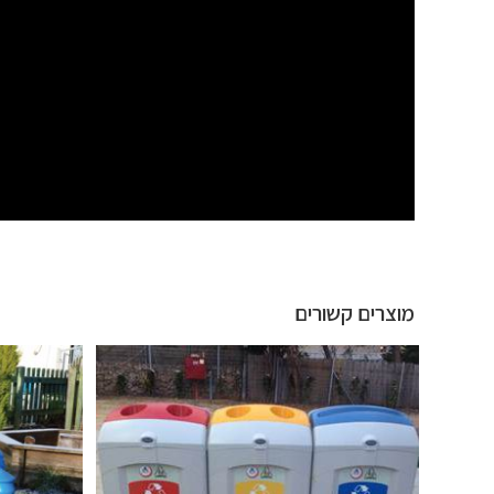
מוצרים קשורים