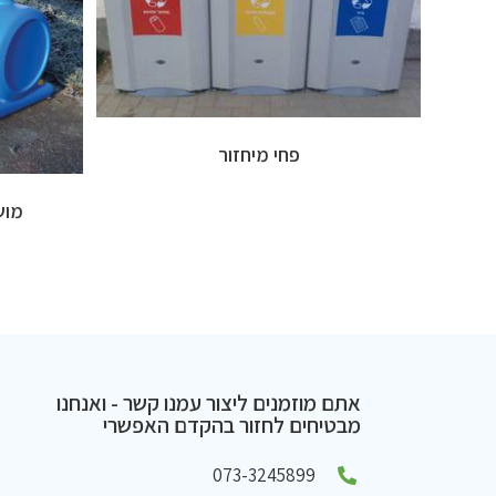
פחי מיחזור
מושב
אתם מוזמנים ליצור עמנו קשר - ואנחנו
מבטיחים לחזור בהקדם האפשרי
073-3245899