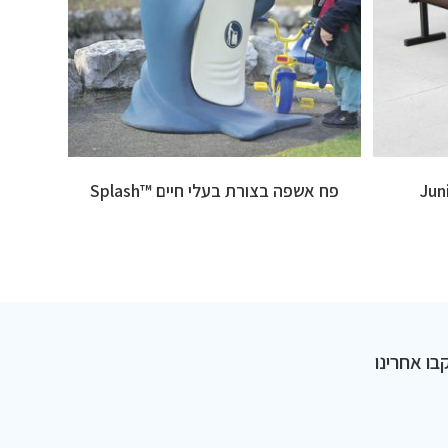
פח אשפה בצורת בעלי חיים ™Splash
בו אחרינו