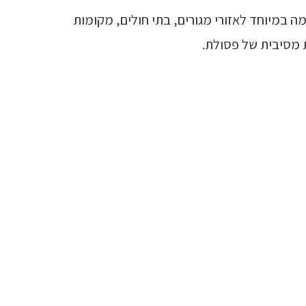
 Quadromat זו מתאימה במיוחד לאזורי מגורים, בתי חולים, מקומות
ת מסיבית של פסולת.