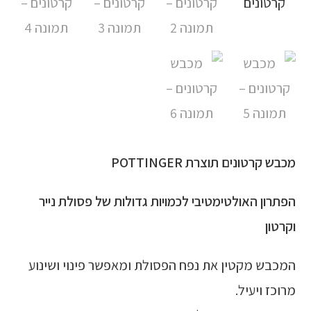
מכבש קרטונים תוצרת POTTINGER
הפתרון האולטימטיבי לכמויות גדולות של פסולת נייר
וקרטון
המכבש מקטין את נפח הפסולת ומאפשר פינוי ושינוע
מרוכז ויעיל.