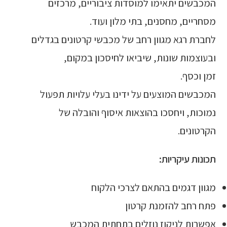
המכבשים יתאימו למוסדות ציבוריים, מרכזים
מסחריים, מחסנים, בתי מלון ועוד.
לחברת רגא מגוון רחב של מכבשי קרטונים בגדלים
ובעוצמות שונות, שיביאו לחיסכון במקום,
זמן וכסף.
המכבשים המוצעים על ידינו בעלי עלויות תפעול
נמוכות, ויחסכו בהוצאות איסוף והובלה של
הקרטונים.
תכונות עיקריות:
מגוון דגמים בהתאם לצרכי הלקוח
פתח רחב להזמנת קרטון
אפשרות לניקוז נוזלים בתחתית המכבש