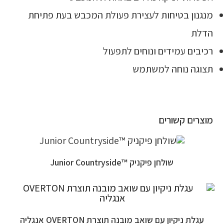
מנגנון בטיחות לעצירת פעולת המכבש בעת פתיחת
הדלת
רכיבים עמידים ונוחים לתפעול
תצוגה נוחה למשתמש
מוצרים קשורים
שולחן פיקניק ™Junior Countryside
עגלת ניקיון עם שואב מובנה תוצרת OVERTON אנגליה