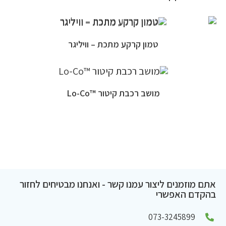
טמון קרקע מתכת – וויליגר
מושב רכבת קיטור ™Lo-Co
אתם מוזמנים ליצור עמנו קשר - ואנחנו מבטיחים לחזור
בהקדם האפשרי
073-3245899