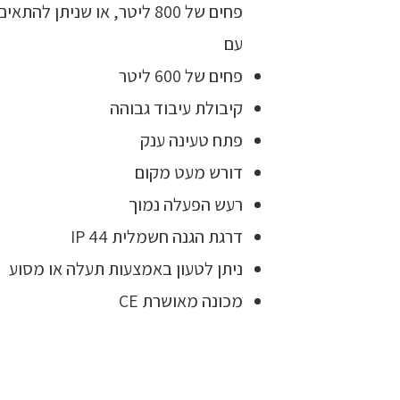
פחים של 800 ליטר, או שנית
עם
פחים של 600 ליטר
קיבולת עיבוד גבוהה
פתח טעינה ענק
דורש מעט מקום
רעש הפעלה נמוך
דרגת הגנה חשמלית IP 44
ניתן לטעון באמצעות תעלה או מסוע
מכונה מאושרת CE