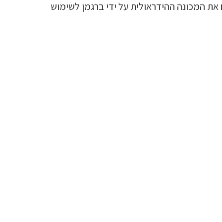
ן להתאים את המכונה ההידראולית על ידי ברגמן לשימוש