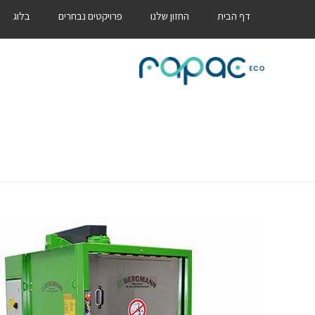
דף הבית
החזון שלנו
פרויקטים נבחרים
בלוג