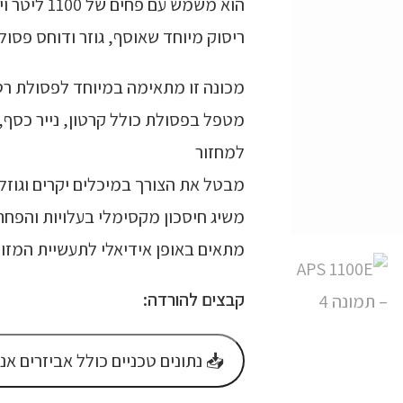
ריסוק מיוחד שאוסף, גוזר ודוחס פסול
מכונה זו מתאימה במיוחד לפסולת ר
מטפל בפסולת כולל קרטון, נייר כסף, 
למחזור
מבטל את הצורך במיכלים יקרים וגוזל
משיג חיסכון מקסימלי בעלויות והפ
מתאים באופן אידיאלי לתעשיית המזון,
קבצים להורדה:
📥 נתונים טכניים כולל אביזרים אנ