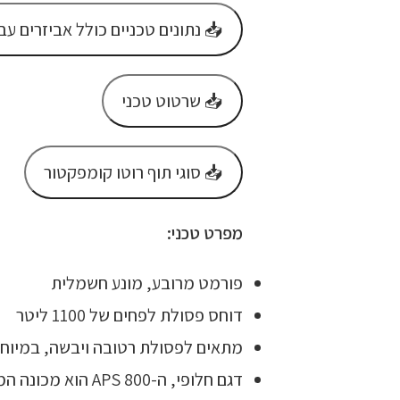
📥 נתונים טכניים כולל אביזרים עב
📥 שרטוט טכני
📥 סוגי תוף רוטו קומפקטור
מפרט טכני:
פורמט מרובע, מונע חשמלית
דוחס פסולת לפחים של 1100 ליטר
מתאים לפסולת רטובה ויבשה, במיוח
דגם חלופי, ה- 800