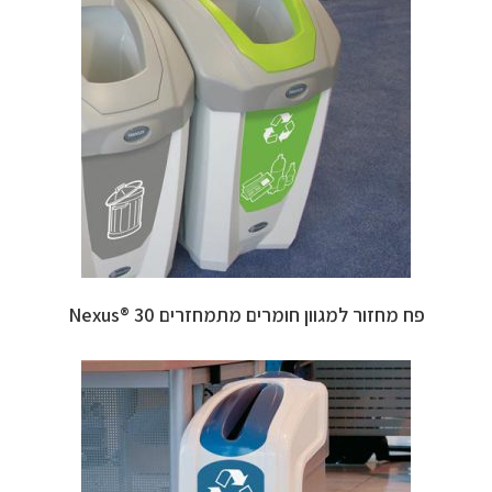
פח מחזור למגוון חומרים מתמחזרים 30 ®Nexus