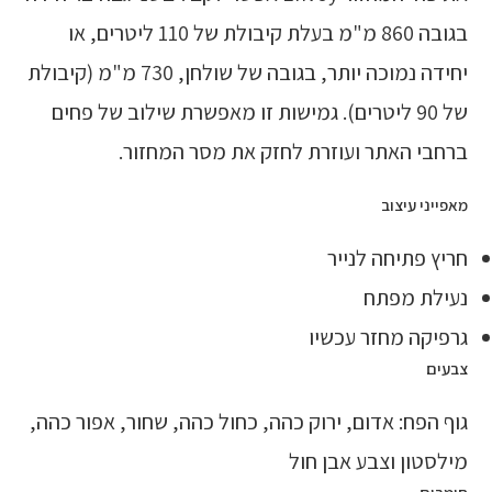
בגובה 860 מ"מ בעלת קיבולת של 110 ליטרים, או
יחידה נמוכה יותר, בגובה של שולחן, 730 מ"מ (קיבולת
של 90 ליטרים). גמישות זו מאפשרת שילוב של פחים
ברחבי האתר ועוזרת לחזק את מסר המחזור.
מאפייני עיצוב
חריץ פתיחה לנייר
נעילת מפתח
גרפיקה מחזר עכשיו
צבעים
גוף הפח: אדום, ירוק כהה, כחול כהה, שחור, אפור כהה,
מילסטון וצבע אבן חול