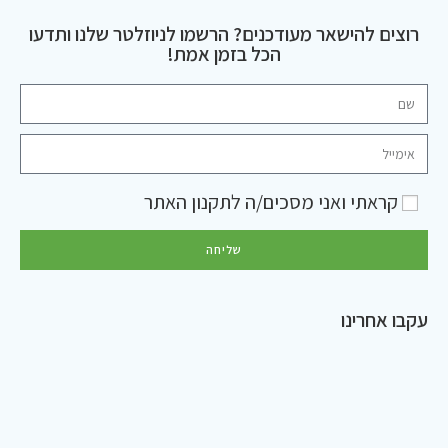
רוצים להישאר מעודכנים? הרשמו לניוזלטר שלנו ותדעו
הכל בזמן אמת!
קראתי ואני מסכים/ה ל
תקנון האתר
שליחה
עקבו אחרינו