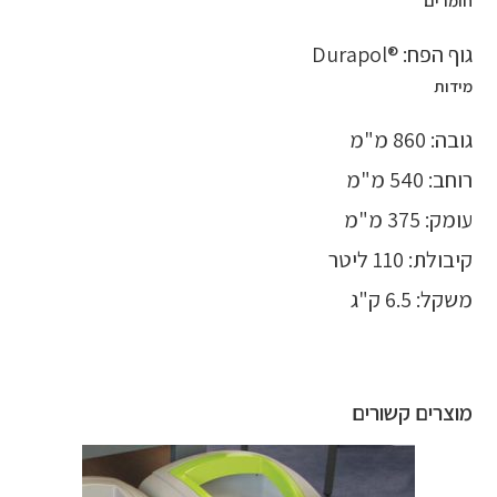
חומרים
גוף הפח: ®Durapol
מידות
גובה: 860 מ"מ
רוחב: 540 מ"מ
עומק: 375 מ"מ
קיבולת: 110 ליטר
משקל: 6.5 ק"ג
מוצרים קשורים