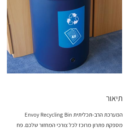
תיאור
המערכת הרב-תכליתית Envoy Recycling Bin
מספקת פתרון מרוכז לכל צורכי המחזור שלכם. פח