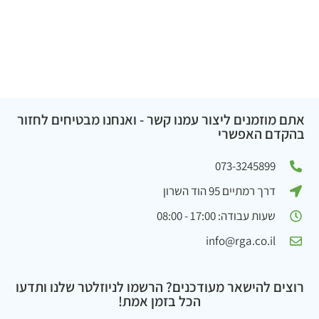
אתם מוזמנים ליצור עמנו קשר - ואנחנו מבטיחים לחזור
בהקדם האפשרי
073-3245899
דרך רמתיים 95 הוד השרון
שעות עבודה: 17:00 - 08:00
info@rga.co.il
רוצים להישאר מעודכנים? הרשמו לניוזלטר שלנו ותדעו
הכל בזמן אמת!