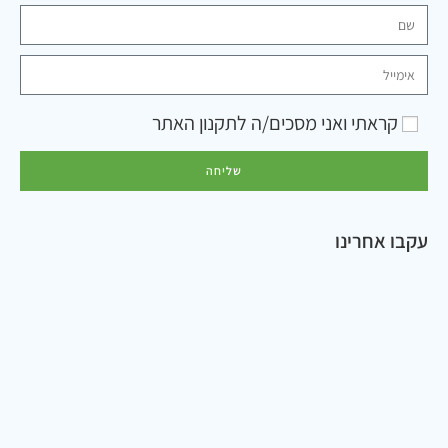
קראתי ואני מסכים/ה ל
תקנון האתר
שליחה
עקבו אחרינו