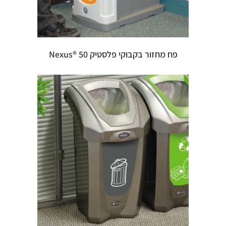
פח מחזור בקבוקי פלסטיק 50 ®Nexus