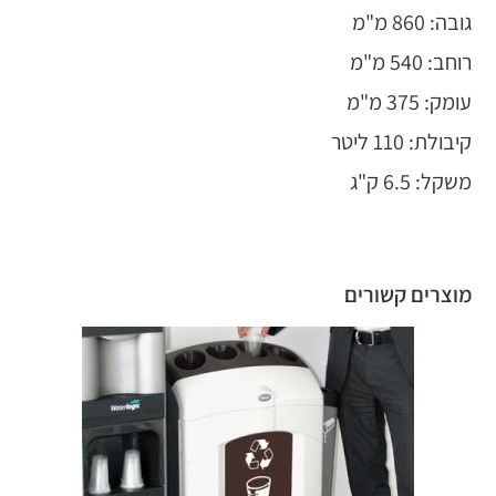
גובה: 860 מ"מ
רוחב: 540 מ"מ
עומק: 375 מ"מ
קיבולת: 110 ליטר
משקל: 6.5 ק"ג
מוצרים קשורים