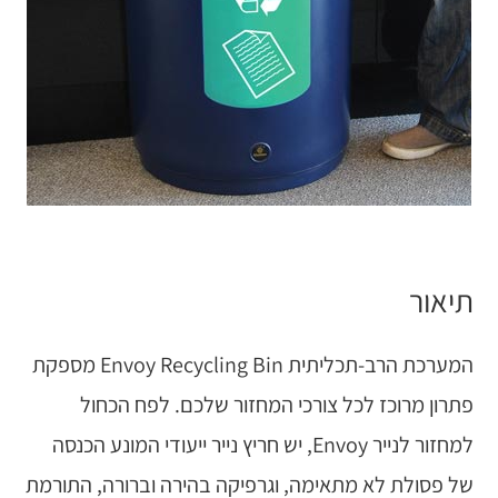
תיאור
המערכת הרב-תכליתית Envoy Recycling Bin מספקת
פתרון מרוכז לכל צורכי המחזור שלכם. לפח הכחול
למחזור לנייר Envoy, יש חריץ נייר ייעודי המונע הכנסה
של פסולת לא מתאימה, וגרפיקה בהירה וברורה, התורמת