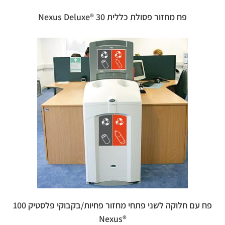
פח מחזור פסולת כללית 30 ®Nexus Deluxe
פח עם חלוקה לשני פתחי מחזור פחיות/בקבוקי פלסטיק 100
®Nexus