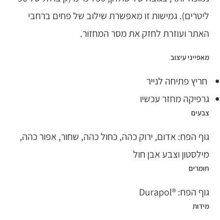
ליטרים). גמישות זו מאפשרת שילוב של פחים ברחבי
האתר ועוזרת לחזק את מסר המחזור.
מאפייני עיצוב
חריץ פתיחה לנייר
גרפיקה מחזר עכשיו
צבעים
גוף הפח: אדום, ירוק כהה, כחול כהה, שחור, אפור כהה,
מילסטון וצבע אבן חול
חומרים
גוף הפח: ®Durapol
מידות