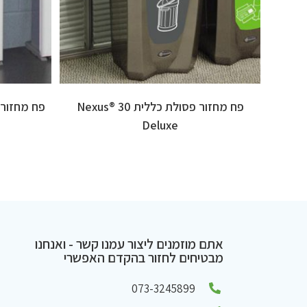
פח מחזור פסולת כללית 30 ®Nexus
Deluxe
אתם מוזמנים ליצור עמנו קשר - ואנחנו
מבטיחים לחזור בהקדם האפשרי
073-3245899