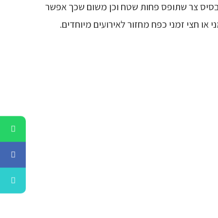
בוהה על בסיס צר שתופס פחות שטח וכן משום שכך אפשר