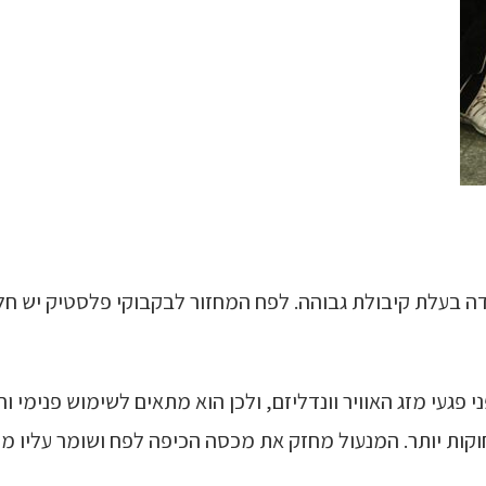
וזק וחיסכון ביחידה בעלת קיבולת גבוהה. לפח המחזור לבקבוקי פלסטי
קות יותר. המנעול מחזק את מכסה הכיפה לפח ושומר עליו מפ