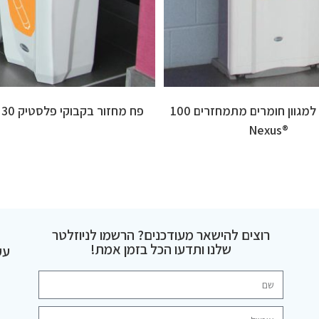
פח מחזור למגוון חומרים מתמחזרים 100
פח מחזור בקבוקי פלסטיק 30 ®Nexus
®Nexus
רוצים להישאר מעודכנים? הרשמו לניוזלטר
שלנו ותדעו הכל בזמן אמת!
עק