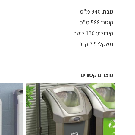
גובה: 940 מ"מ
קוטר: 588 מ"מ
קיבולת: 130 ליטר
משקל: 7.5 ק"ג
מוצרים קשורים