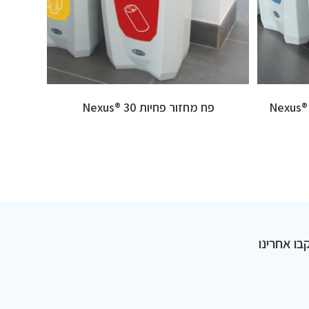
פח מחזור פחיות 30 ®Nexus
בו אחרינו