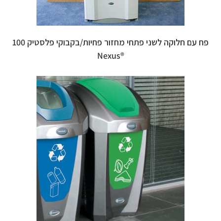
פח עם חלוקה לשני פתחי מחזור פחיות/בקבוקי פלסטיק 100
®Nexus