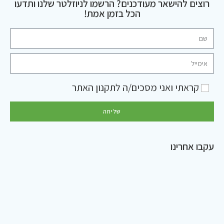
רוצים להישאר מעודכנים? הרשמו לניוזלטר שלנו ותדעו
הכל בזמן אמת!
קראתי ואני מסכים/ה ל
תקנון האתר
שליחה
עקבו אחרינו