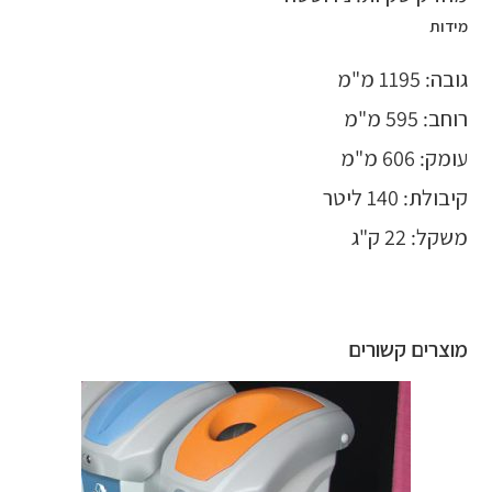
מידות
גובה: 1195 מ"מ
רוחב: 595 מ"מ
עומק: 606 מ"מ
קיבולת: 140 ליטר
משקל: 22 ק"ג
מוצרים קשורים