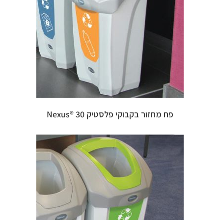
פח מחזור בקבוקי פלסטיק 30 ®Nexus