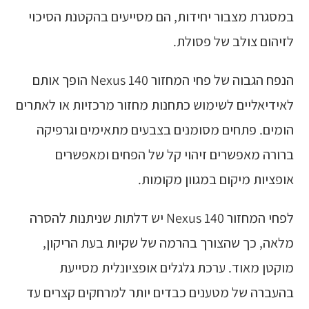
במסגרת מצבור יחידות, הם מסייעים בהקטנת הסיכוי
לזיהום צולב של פסולת.
הנפח הגבוה של פחי המחזור Nexus 140 הופך אותם
לאידיאליים לשימוש כתחנות מחזור מרכזיות או לאתרים
הומים. פתחים מסומנים בצבעים מתאימים וגרפיקה
ברורה מאפשרים זיהוי קל של הפחים ומאפשרים
אופציות מיקום במגוון מקומות.
לפחי המחזור Nexus 140 יש דלתות שניתנות להסרה
מלאה, כך שהצורך בהרמה של שקיות בעת הריקון,
מוקטן מאוד. ערכת גלגלים אופציונלית מסייעת
בהעברה של מטענים כבדים יותר למרחקים קצרים עד