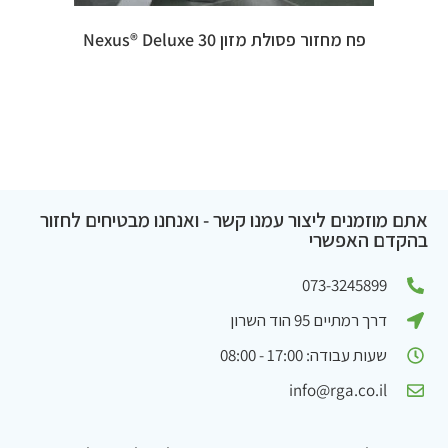
פח מחזור פסולת מזון 30 Nexus® Deluxe
אתם מוזמנים ליצור עמנו קשר - ואנחנו מבטיחים לחזור
בהקדם האפשרי
073-3245899
דרך רמתיים 95 הוד השרון
שעות עבודה: 17:00 - 08:00
info@rga.co.il