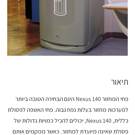
תיאור
פחי המחזור Nexus 140 הינם הבחירה הטובה ביותר
למערכות מחזור בעלות נפח גבוה. פחי האשפה לפסולת
כללית, Nexus 140, יכולים להכיל כמויות גדולות של
פסולת שאינה מיועדת למחזור. כאשר ממקמים אותם