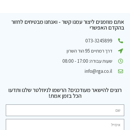
אתם מוזמנים ליצור עמנו קשר - ואנחנו מבטיחים לחזור
בהקדם האפשרי
073-3245899
דרך רמתיים 95 הוד השרון
שעות עבודה: 17:00 - 08:00
info@rga.co.il
רוצים להישאר מעודכנים? הרשמו לניוזלטר שלנו ותדעו
הכל בזמן אמת!