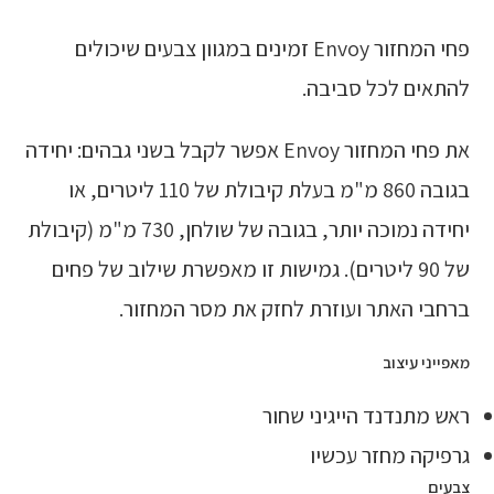
פחי המחזור Envoy זמינים במגוון צבעים שיכולים
להתאים לכל סביבה.
את פחי המחזור Envoy אפשר לקבל בשני גבהים: יחידה
בגובה 860 מ"מ בעלת קיבולת של 110 ליטרים, או
יחידה נמוכה יותר, בגובה של שולחן, 730 מ"מ (קיבולת
של 90 ליטרים). גמישות זו מאפשרת שילוב של פחים
ברחבי האתר ועוזרת לחזק את מסר המחזור.
מאפייני עיצוב
ראש מתנדנד הייגיני שחור
גרפיקה מחזר עכשיו
צבעים