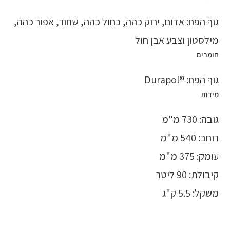
גוף הפח: אדום, ירוק כהה, כחול כהה, שחור, אפור כהה,
מילסטון וצבע אבן חול
חומרים
גוף הפח: ®Durapol
מידות
גובה: 730 מ"מ
רוחב: 540 מ"מ
עומק: 375 מ"מ
קיבולת: 90 ליטר
משקל: 5.5 ק"ג