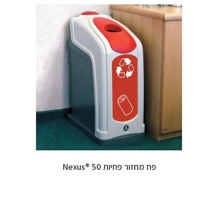
פח מחזור פחיות 50 ®Nexus