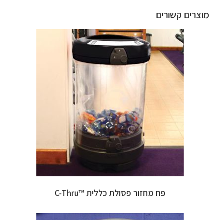
מוצרים קשורים
פח מחזור פסולת כללית ™C-Thru