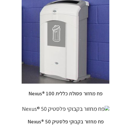
פח מחזור פסולת כללית 100 ®Nexus
פח מחזור בקבוקי פלסטיק 50 ®Nexus