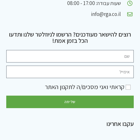
שעות עבודה: 17:00 - 08:00
info@rga.co.il
רוצים להישאר מעודכנים? הרשמו לניוזלטר שלנו ותדעו
הכל בזמן אמת!
קראתי ואני מסכים/ה ל
תקנון האתר
שליחה
עקבו אחרינו