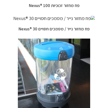
פח מחזור זכוכיות 100 ®Nexus
פח מחזור נייר / מסמכים חסויים 30 ®Nexus