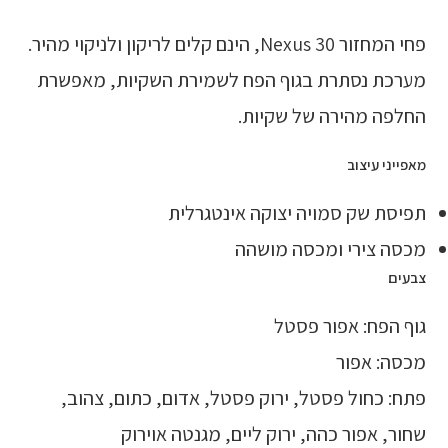
פחי המחזור Nexus 30, הינם קלים לריקון ולניקוי מהיר.
מערכת נסתרת בגוף הפח לשמירת השקיות, מאפשרת
החלפה מהירה של שקיות.
מאפייני עיצוב
תפיסת שק סמויה יצוקה אינטגרלית
מכסה צירי ומכסה מושהה
צבעים
גוף הפח: אפור פסטל
מכסה: אפור
פתח: כחול פסטל, ירוק פסטל, אדום, כתום, צהוב,
שחור, אפור כהה, ירוק ליים, מגנטה אוירוק