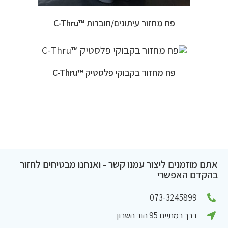
פח מחזור עיתונים/חוברות ™C-Thru
פח מחזור בקבוקי פלסטיק ™C-Thru
אתם מוזמנים ליצור עמנו קשר - ואנחנו מבטיחים לחזור
בהקדם האפשרי
073-3245899
דרך רמתיים 95 הוד השרון