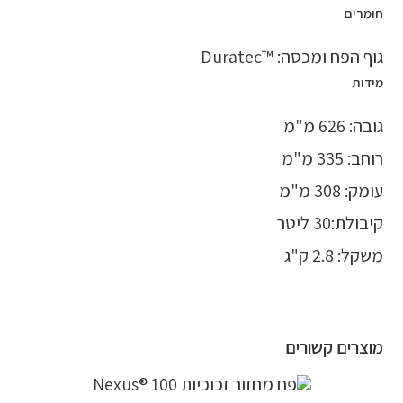
חומרים
גוף הפח ומכסה: ™Duratec
מידות
גובה: 626 מ"מ
רוחב: 335 מ"מ
עומק: 308 מ"מ
קיבולת:30 ליטר
משקל: 2.8 ק"ג
מוצרים קשורים