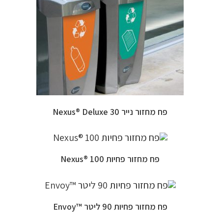
פח מחזור נייר Nexus® Deluxe 30
פח מחזור פחיות 100 ®Nexus
פח מחזור פחיות 90 ליטר ™Envoy