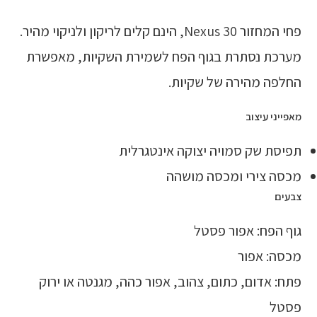
פחי המחזור Nexus 30, הינם קלים לריקון ולניקוי מהיר.
מערכת נסתרת בגוף הפח לשמירת השקיות, מאפשרת
החלפה מהירה של שקיות.
מאפייני עיצוב
תפיסת שק סמויה יצוקה אינטגרלית
מכסה צירי ומכסה מושהה
צבעים
גוף הפח: אפור פסטל
מכסה: אפור
פתח: אדום, כתום, צהוב, אפור כהה, מגנטה או ירוק
פסטל