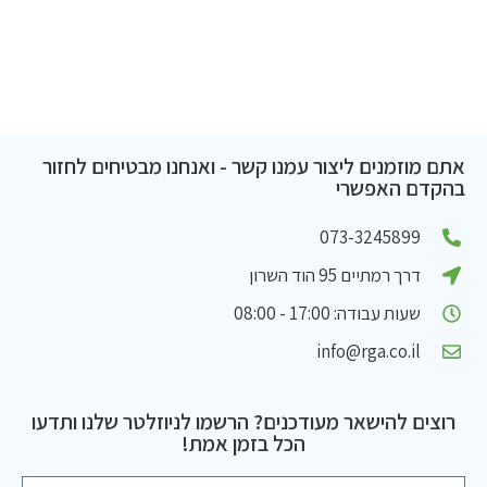
אתם מוזמנים ליצור עמנו קשר - ואנחנו מבטיחים לחזור
בהקדם האפשרי
073-3245899
דרך רמתיים 95 הוד השרון
שעות עבודה: 17:00 - 08:00
info@rga.co.il
רוצים להישאר מעודכנים? הרשמו לניוזלטר שלנו ותדעו
הכל בזמן אמת!