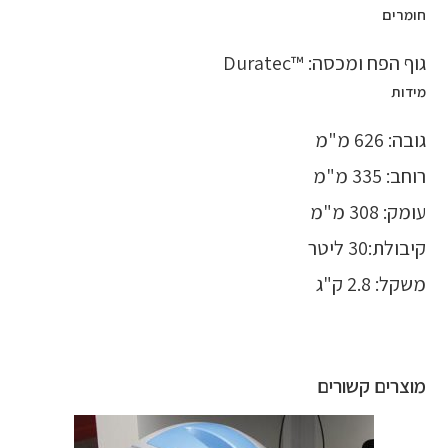
חומרים
גוף הפח ומכסה: ™Duratec
מידות
גובה: 626 מ"מ
רוחב: 335 מ"מ
עומק: 308 מ"מ
קיבולת:30 ליטר
משקל: 2.8 ק"ג
מוצרים קשורים