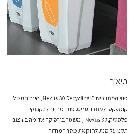
תיאור
פחי המחזורNexus 30 Recycling Bins, הינם מסלול
קומפקטי למחזור גמיש. פח המחזור לבקבוקי
פלסטיק,Nexus 30 , מעוטר בגרפיקה אדומה בעיצוב
תקני על מנת לחזק את מסר המחזור.