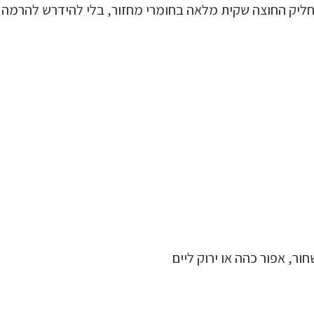
ליק החוצה שקית מלאה בחומרי מחזור, בלי להידרש להרמה 
ור, אפור כהה או ירוק ליים