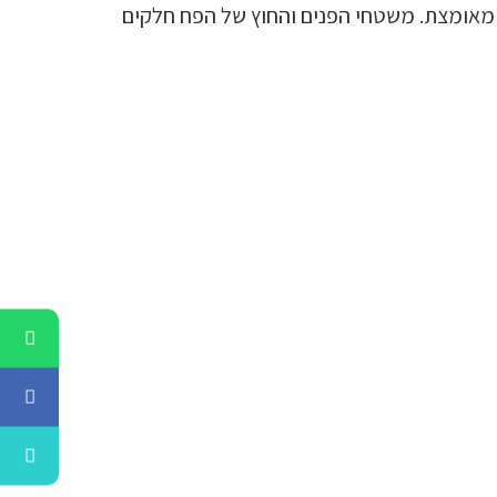
מאומצת. משטחי הפנים והחוץ של הפח חלקים