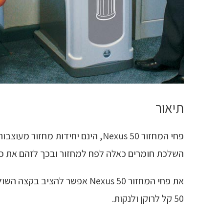
תיאור
השלכת חומרים כאלה לפח למחזור ובכך לזהם את כ
50 קל לרוקן ולנקות.