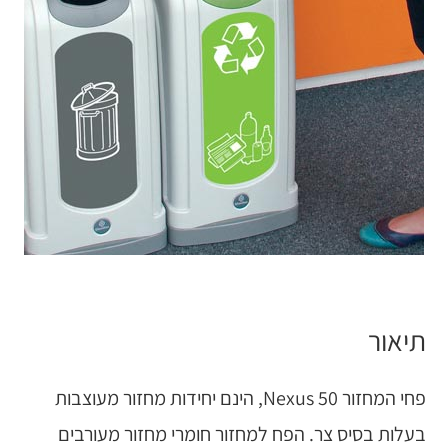
תיאור
פחי המחזור Nexus 50, הינם יחידות מחזור מעוצבות
בעלות בסיס צר. הפח למחזור חומרי מחזור מעורבים