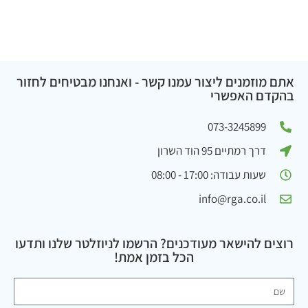
אתם מוזמנים ליצור עמנו קשר - ואנחנו מבטיחים לחזור
בהקדם האפשרי
073-3245899
דרך רמתיים 95 הוד השרון
שעות עבודה: 17:00 - 08:00
info@rga.co.il
רוצים להישאר מעודכנים? הרשמו לניוזלטר שלנו ותדעו
הכל בזמן אמת!