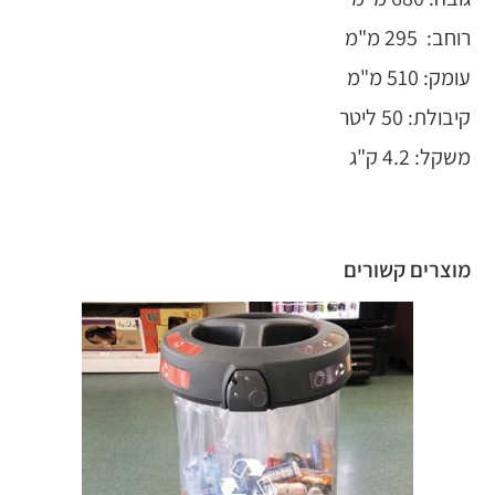
רוחב: 295 מ"מ
עומק: 510 מ"מ
קיבולת: 50 ליטר
משקל: 4.2 ק"ג
מוצרים קשורים