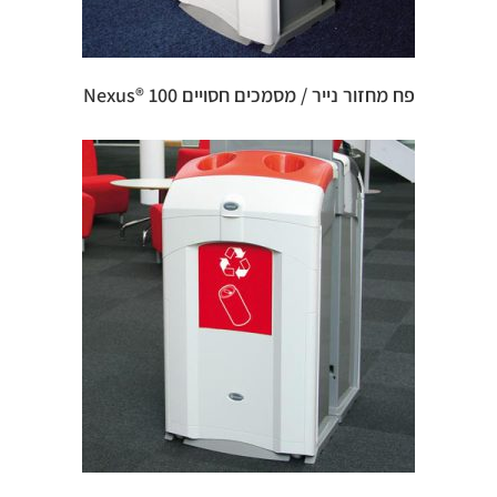
פח מחזור נייר / מסמכים חסויים 100 ®Nexus