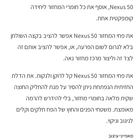
Nexus 50, אוסף את כל חומרי המחזור ליחידה
קומפקטית אחת.
את פחי המחזור Nexus 50 אפשר להציב בקצה השולחן
בלא לגרום לשום הפרעה, או, אפשר להציב אותם זה
לצד זה וליצור מרכז מחזור נאה.
את פחי המחזור Nexus 50 קל לרוקן ולנקות. את הדלת
החזיתית הנפתחת ניתן להסיר על מנת להחליק החוצה
שקית מלאה בחומרי מחזור, בלי להידרש להרמה
מאומצת. משטחי הפנים והחוץ של הפח חלקים וקלים
לניגוב וניקוי.
מאפייני עיצוב