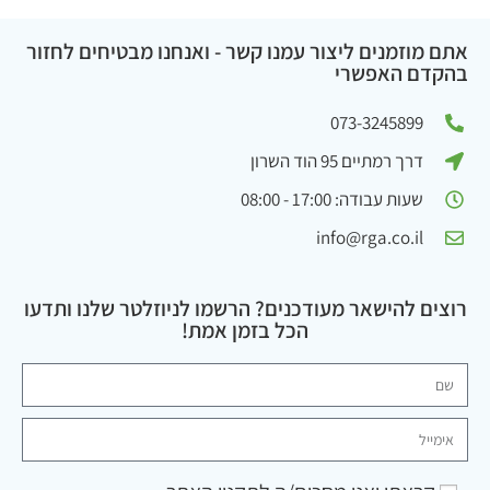
אתם מוזמנים ליצור עמנו קשר - ואנחנו מבטיחים לחזור
בהקדם האפשרי
073-3245899
דרך רמתיים 95 הוד השרון
שעות עבודה: 17:00 - 08:00
info@rga.co.il
רוצים להישאר מעודכנים? הרשמו לניוזלטר שלנו ותדעו
הכל בזמן אמת!