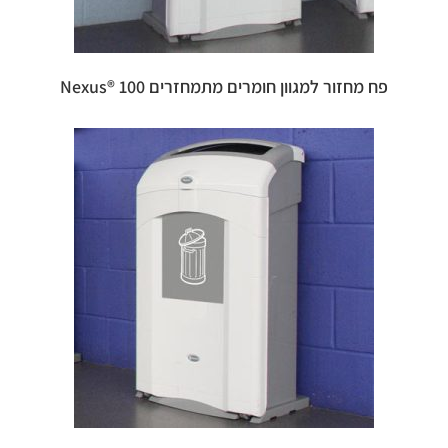
פח מחזור למגוון חומרים מתמחזרים 100 ®Nexus