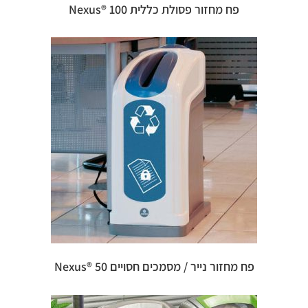
פח מחזור פסולת כללית 100 ®Nexus
פח מחזור נייר / מסמכים חסויים 50 ®Nexus