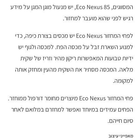
המסווגים, Eco Nexus 85, יש מנעול מוגן המגן על מידע
רגיש לפני שהוא מועבר למחזור.
לפחי המחזור Eco Nexus יש מכסים בצורת כיפה, כדי
למנוע השארת זבל על מכסה הפח. למכסה ולגוף יש
ידיות טבועות המאפשרות ריקון מהיר וזריז של שקית
מלאה. המכסה מסתיר את השקית מהעין ומחזק אותה
למקומה.
פחי המחזור Eco Nexus מיוצרים מחומר דורפול ממוחזר.
הפחים עמידים במיוחד ואפשר למחזרם במלואם לאחר
סיום חייהם.
מאפייני עיצוב