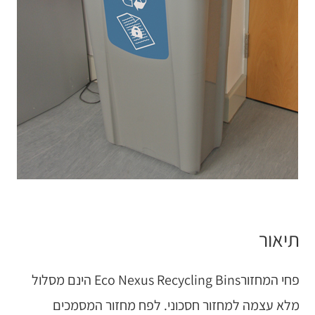
תיאור
פחי המחזורEco Nexus Recycling Bins הינם מסלול
מלא עצמה למחזור חסכוני. לפח מחזור המסמכים