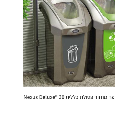
פח מחזור פסולת כללית 30 ®Nexus Deluxe