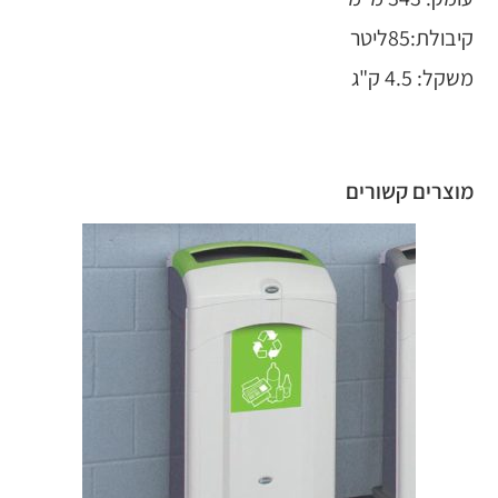
קיבולת:85ליטר
משקל: 4.5 ק"ג
מוצרים קשורים