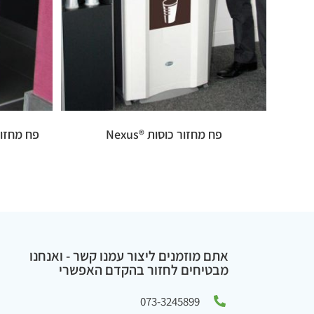
פח מחזור כוסות ®Nexus
פח מחזור בק
אתם מוזמנים ליצור עמנו קשר - ואנחנו
מבטיחים לחזור בהקדם האפשרי
073-3245899