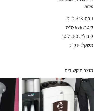
מידות
גובה: 978 מ"מ
קוטר: 576 מ"מ
קיבולת: 180 ליטר
משקל: 8 ק"ג
מוצרים קשורים