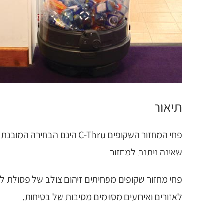
תיאור
שאינה ניתנת למחזור
פחי מחזור שקופים מפחיתים זיהום צולב של פסולת ל
לאזורים ואירועים מסוימים מסיבות של בטיחות.