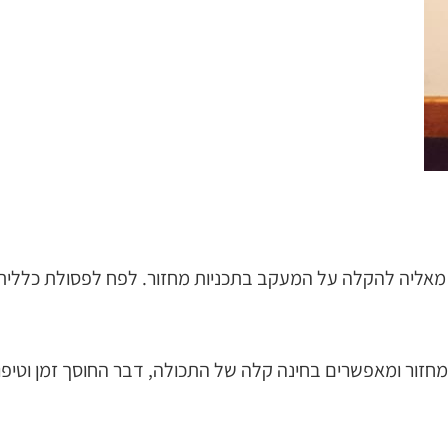
מחזור ומאפשרים בחינה קלה של התכולה, דבר החוסך זמן וטיפ