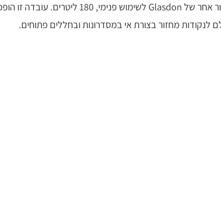
ם לנקודות מחזור בצורת אי במסדרונות ובחללים פתוחים.