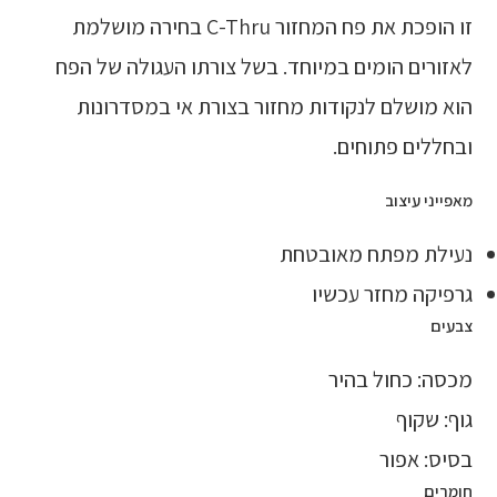
זו הופכת את פח המחזור C-Thru בחירה מושלמת
לאזורים הומים במיוחד. בשל צורתו העגולה של הפח
הוא מושלם לנקודות מחזור בצורת אי במסדרונות
ובחללים פתוחים.
מאפייני עיצוב
נעילת מפתח מאובטחת
גרפיקה מחזר עכשיו
צבעים
מכסה: כחול בהיר
גוף: שקוף
בסיס: אפור
חומרים