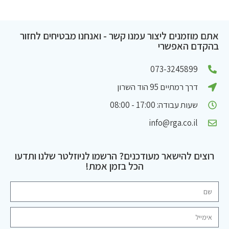
אתם מוזמנים ליצור עמנו קשר - ואנחנו מבטיחים לחזור
בהקדם האפשרי
073-3245899
דרך רמתיים 95 הוד השרון
שעות עבודה: 17:00 - 08:00
info@rga.co.il
רוצים להישאר מעודכנים? הרשמו לניוזלטר שלנו ותדעו
הכל בזמן אמת!