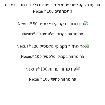
פח עם חלוקה לשני פתחי מחזור פסולת כללית / מגוון חומרים
מתמחזרים 100 ®Nexus
פח מחזור בקבוקי פלסטיק 50 ®Nexus
פח מחזור בקבוקי פלסטיק 100 ®Nexus
פח מחזור פחיות 100 ®Nexus