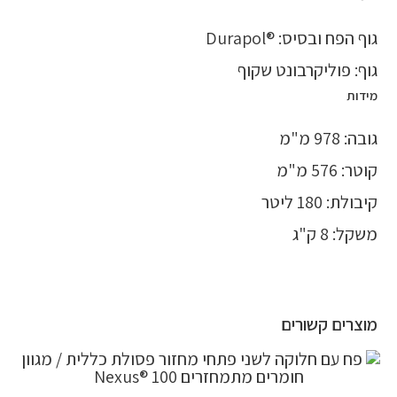
גוף הפח ובסיס: ®Durapol
גוף: פוליקרבונט שקוף
מידות
גובה: 978 מ"מ
קוטר: 576 מ"מ
קיבולת: 180 ליטר
משקל: 8 ק"ג
מוצרים קשורים