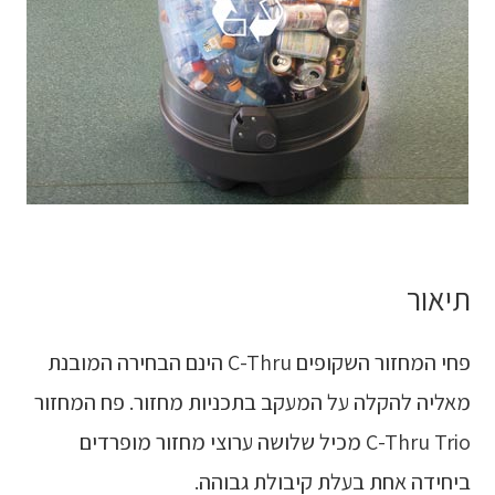
תיאור
פחי המחזור השקופים C-Thru הינם הבחירה המובנת
מאליה להקלה על המעקב בתכניות מחזור. פח המחזור
C-Thru Trio מכיל שלושה ערוצי מחזור מופרדים
ביחידה אחת בעלת קיבולת גבוהה.