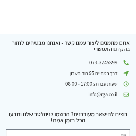
אתם מוזמנים ליצור עמנו קשר - ואנחנו מבטיחים לחזור
בהקדם האפשרי
073-3245899
דרך רמתיים 95 הוד השרון
שעות עבודה: 17:00 - 08:00
info@rga.co.il
רוצים להישאר מעודכנים? הרשמו לניוזלטר שלנו ותדעו
הכל בזמן אמת!