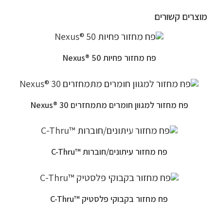
מוצרים קשורים
פח מחזור פחיות 50 ®Nexus
פח מחזור למגוון חומרים מתמחזרים 30 ®Nexus
פח מחזור עיתונים/חוברות ™C-Thru
פח מחזור בקבוקי פלסטיק ™C-Thru