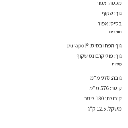
מכסה: אפור
גוף: שקוף
בסיס: אפור
חומרים
גוף הפח ובסיס: ®Durapol
גוף: פוליקרבונט שקוף
מידות
גובה: 978 מ"מ
קוטר: 576 מ"מ
קיבולת: 180 ליטר
משקל: 12.5 ק"ג