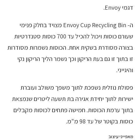
דגמי Envoy.
ה- Envoy Cup Recycling Bin מצויד בחלק פנימי
שעורם כוסות ויכול להכיל עד 700 כוסות סטנדרטיות
בצורה מסודרת בשקית אחת. הכוסות נשמרות מסודרות
זו בתוך זו גם בעת הריקון וכך נשמר הליך הריקון נקי
והיגייני.
פסולת נוזלית נשפכת לתוך משפך משולב ועוברת
ישירות לתוך יחידת אגירה בת תשעה ליטרים שנמצאת
בתוך ערמת הכוסות. חמישה פתחים לכוסות מקבלים
כוסות בקוטר של עד 98 מ"מ.
מאפייני עיצוב