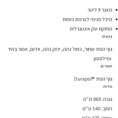
מאגר 9 ליטר
מיכל פנימי לערמת כוסות
החזקת שק אינטגרלית
צבעים
גוף הפח: שחור, כחול כהה, ירוק כהה, אדום, אפור בהיר
ומילסטון
חומרים
גוף הפח: ®Durapol
מידות
גובה: 860 מ"מ
רוחב: 540 מ"מ