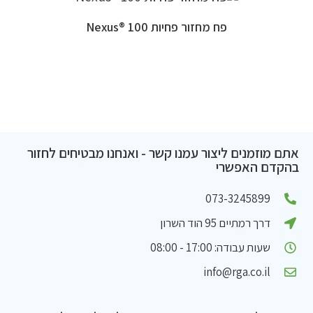
פח מחזור פחיות 100 ®Nexus
אתם מוזמנים ליצור עמנו קשר - ואנחנו מבטיחים לחזור
בהקדם האפשרי
073-3245899
דרך רמתיים 95 הוד השרון
שעות עבודה: 17:00 - 08:00
info@rga.co.il