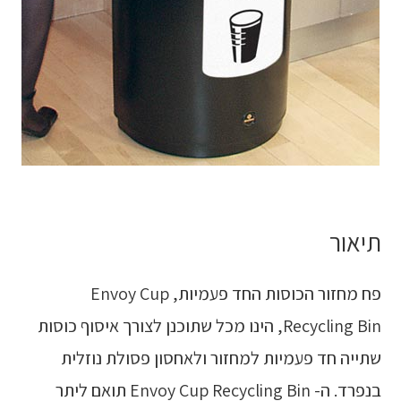
תיאור
פח מחזור הכוסות החד פעמיות, Envoy Cup
Recycling Bin, הינו מכל שתוכנן לצורך איסוף כוסות
שתייה חד פעמיות למחזור ולאחסון פסולת נוזלית
בנפרד. ה- Envoy Cup Recycling Bin תואם ליתר