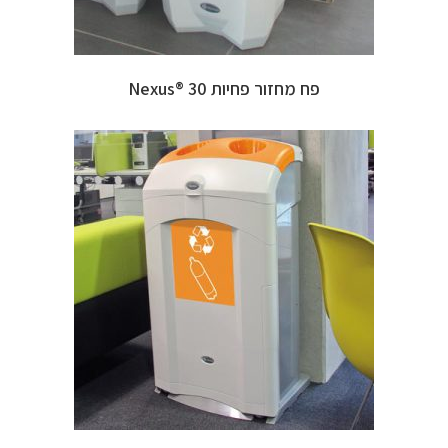
פח מחזור פחיות 30 ®Nexus