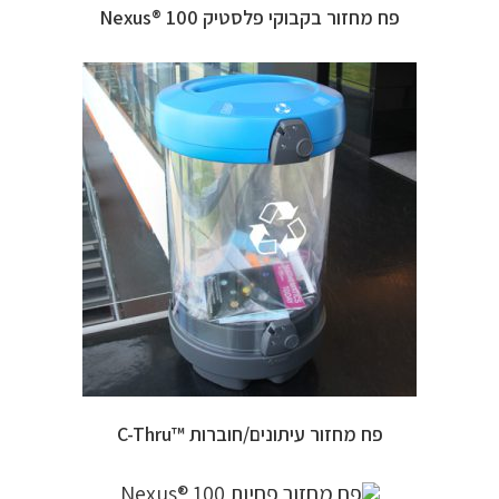
פח מחזור בקבוקי פלסטיק 100 ®Nexus
פח מחזור עיתונים/חוברות ™C-Thru