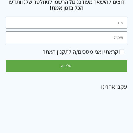
רוצים להישאר מעודכנים? הרשמו לניוזלטר שלנו ותדעו
הכל בזמן אמת!
קראתי ואני מסכים/ה ל
תקנון האתר
שליחה
עקבו אחרינו