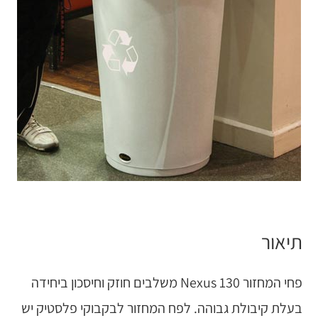
תיאור
פחי המחזור Nexus 130 משלבים חוזק וחיסכון ביחידה
בעלת קיבולת גבוהה. לפח המחזור לבקבוקי פלסטיק יש