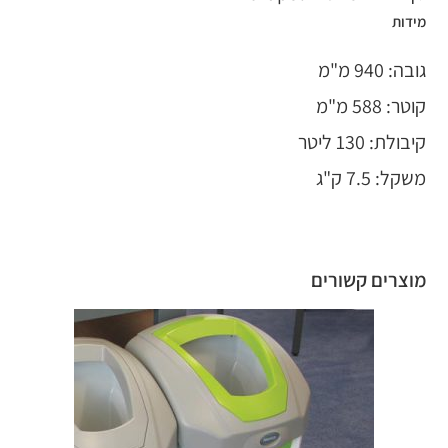
מידות
גובה: 940 מ"מ
קוטר: 588 מ"מ
קיבולת: 130 ליטר
משקל: 7.5 ק"ג
מוצרים קשורים