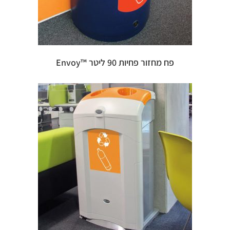
פח מחזור פחיות 90 ליטר ™Envoy