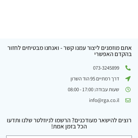
אתם מוזמנים ליצור עמנו קשר - ואנחנו מבטיחים לחזור
בהקדם האפשרי
073-3245899
דרך רמתיים 95 הוד השרון
שעות עבודה: 17:00 - 08:00
info@rga.co.il
רוצים להישאר מעודכנים? הרשמו לניוזלטר שלנו ותדעו
הכל בזמן אמת!