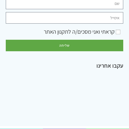
קראתי ואני מסכים/ה ל
תקנון האתר
שליחה
עקבו אחרינו