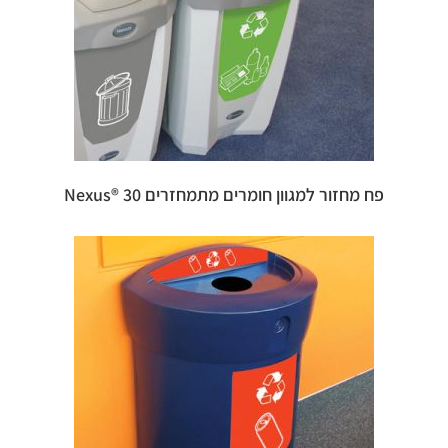
פח מחזור למגוון חומרים מתמחזרים 30 ®Nexus