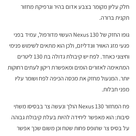
חלק עליון מקומר בצבע אדום בהיר וגרפיקת מחזור
תקנית ברורה.
גופו החזק של Nexus 130 העשוי מדורפול, עמיד בפני
פגעי מזג האוויר וונדליזם, ולכן הוא מתאים לשימוש פנימי
וחיצוני כאחד. לפח יש קיבולת גדולה בת 130 ליטרים
המתאימה לאזורים הומים ומאפשרת ריקון לעתים רחוקות
יותר. המנעול מחזק את מכסה הכיפה לפח ושומר עליו
מפני חבלות.
פח המחזור Nexus 130 הולך ונעשה צר בבסיסו משתי
סיבות: הוא מאפשר ליחידה להיות בעלת קיבולת גבוהה
על בסיס צר שתופס פחות שטח וכן משום שכך אפשר