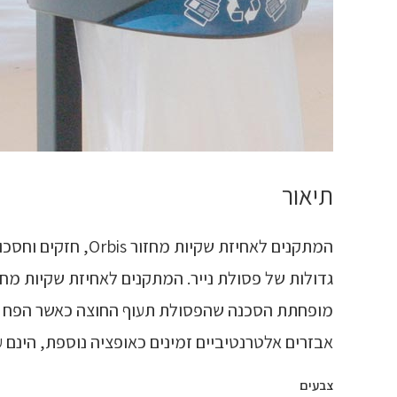
תיאור
אבזרים אלטרנטיביים זמינים כאופציה נוספת, הינם ע
צבעים