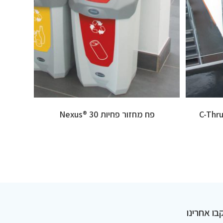
פח מחזור פחיות 30 ®Nexus
בו אחרינו