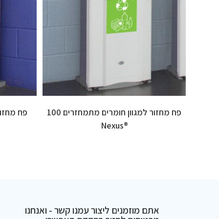
פח מחזור למגוון חומרים מתמחזרים 100
פח מחזור פס
®Nexus
אתם מוזמנים ליצור עמנו קשר - ואנחנו