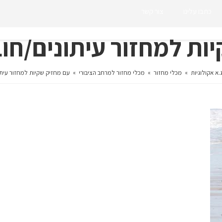
כתבו עלינו
צור קשר
ת למחזור עיתונים/חוברות 
.א אקולוגיות
»
מכלי מחזור
»
מכלי מחזור למרחב הציבורי
»
עם מחזיק שקיות למחזור עיתונים