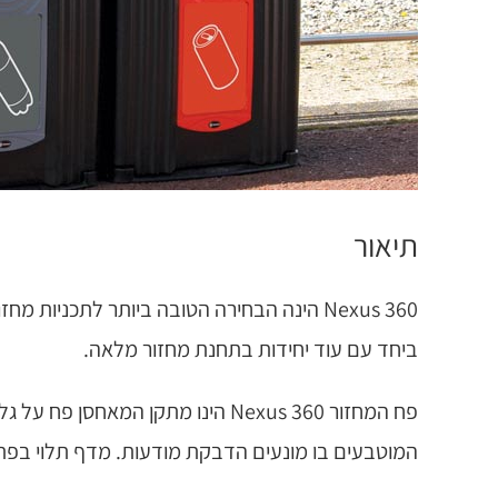
תיאור
ביחד עם עוד יחידות בתחנת מחזור מלאה.
המוטבעים בו מונעים הדבקת מודעות. מדף תלוי בפתח