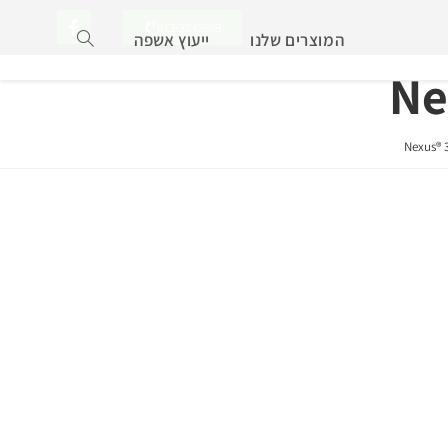
073-3245899
המוצרים שלנו
ייעוץ אשפה