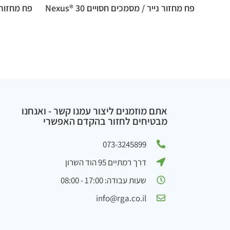
פח מחזור נייר / מסמכים חסויים 30 ®Nexus
אתם מוזמנים ליצור עמנו קשר - ואנחנו
מבטיחים לחזור בהקדם האפשרי
073-3245899
דרך רמתיים 95 הוד השרון
שעות עבודה: 17:00 - 08:00
info@rga.co.il