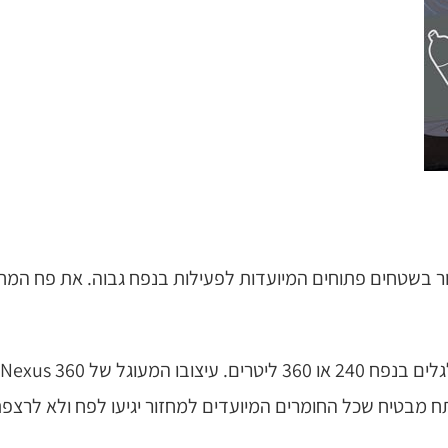
 מבטיח שכל החומרים המיועדים למחזור יגיעו לפח ולא לרצפ