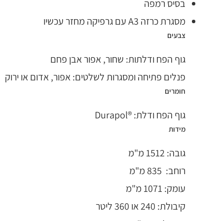
בסיס רמפה
מסגרת כרזה A3 עם גרפיקה מחזר עכשיו
צבעים
גוף הפח ודלתות: שחור, אפור אבן פחם
פנלים פתיחה ומסגרות לשלטים: אפור, אדום או ירוק
חומרים
גוף הפח ודלת: ®Durapol
מידות
גובה: 1512 מ"מ
רוחב: 835 מ"מ
עומק: 1071 מ"מ
קיבולת: 240 או 360 ליטר