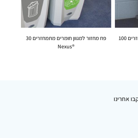
פח מחזור למגוון חומרים מתמחזרים 100
פח מחזור למגוון חומרים מתמחזרים 30
®Nexus
בו אחרינו