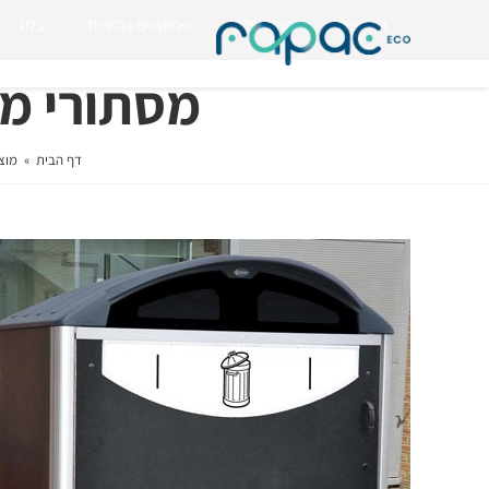
דף הבית
החזון שלנו
פרויקטים נבחרים
בלוג
מסתורי מחזור
דף הבית
»
מוצר