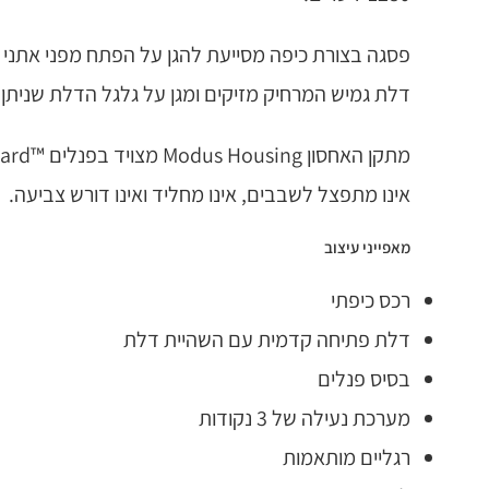
דלת גמיש המרחיק מזיקים ומגן על גלגל הדלת שנית
אינו מתפצל לשבבים, אינו מחליד ואינו דורש צביעה.
מאפייני עיצוב
רכס כיפתי
דלת פתיחה קדמית עם השהיית דלת
בסיס פנלים
מערכת נעילה של 3 נקודות
רגליים מותאמות