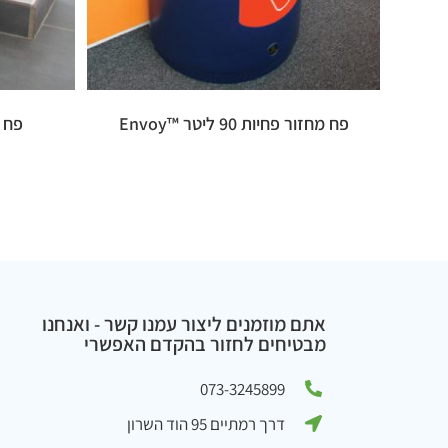
פח מחזור פחיות 90 ליטר ™Envoy
פח מח
אתם מוזמנים ליצור עמנו קשר - ואנחנו
מבטיחים לחזור בהקדם האפשרי
073-3245899
דרך רמתיים 95 הוד השרון