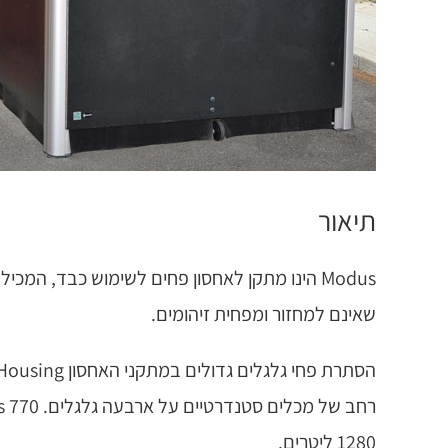
תיאור
שאינם למחזור ומפחית זיהומים.
1280 ליטרים.