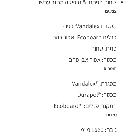
לוחות הפתח & גרפיקה מחזר עכשו
צבעים
מסגרת Vandalex: כסוף
פנלים Ecoboard: אפור כהה
פתח: שחור
מכסה: אפור אבן פחם
חומרים
מסגרת: ®Vandalex
מכסה: ®Durapol
התקנת פנלים: ™Ecoboard
מידות
גובה: 1660 מ"מ