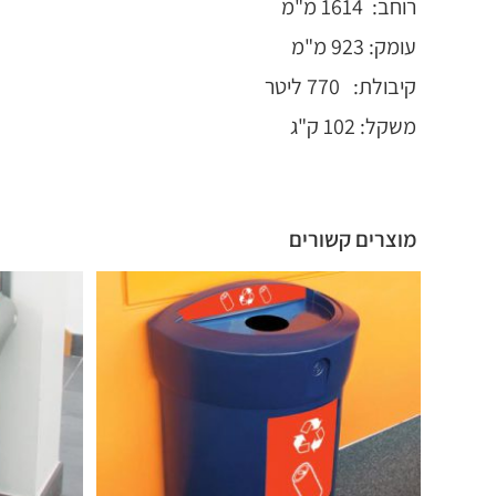
רוחב: 1614 מ"מ
עומק: 923 מ"מ
קיבולת: 770 ליטר
משקל: 102 ק"ג
מוצרים קשורים