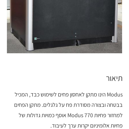
תיאור
Modus הינו מתקן לאחסון פחים לשימוש כבד, המכיל
בבטחה ובצורה מסודרת פח על גלגלים. מתקן הפחים
למחזור פחיות Modus 770 אוסף כמויות גדולות של
פחיות אלומיניום יקרות ערך לעיבוד.