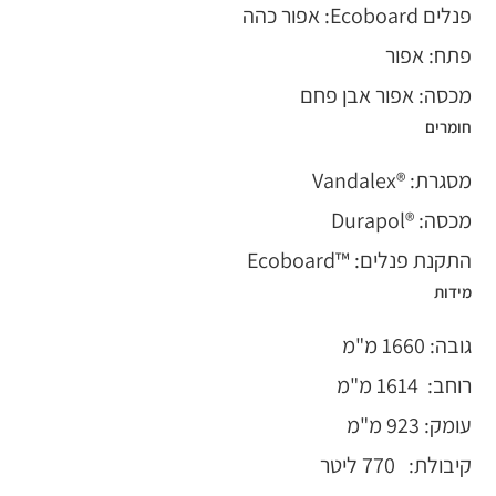
פנלים Ecoboard: אפור כהה
פתח: אפור
מכסה: אפור אבן פחם
חומרים
מסגרת: ®Vandalex
מכסה: ®Durapol
התקנת פנלים: ™Ecoboard
מידות
גובה: 1660 מ"מ
רוחב: 1614 מ"מ
עומק: 923 מ"מ
קיבולת: 770 ליטר