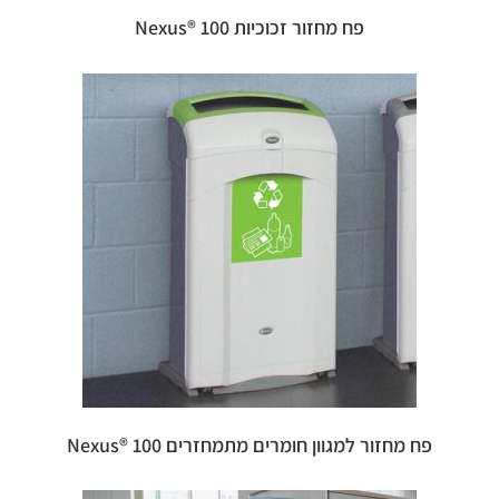
פח מחזור זכוכיות 100 ®Nexus
פח מחזור למגוון חומרים מתמחזרים 100 ®Nexus