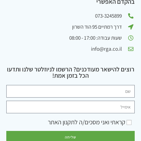
בהקדם האפשרי
073-3245899
דרך רמתיים 95 הוד השרון
שעות עבודה: 17:00 - 08:00
info@rga.co.il
רוצים להישאר מעודכנים? הרשמו לניוזלטר שלנו ותדעו
הכל בזמן אמת!
קראתי ואני מסכים/ה ל
תקנון האתר
שליחה