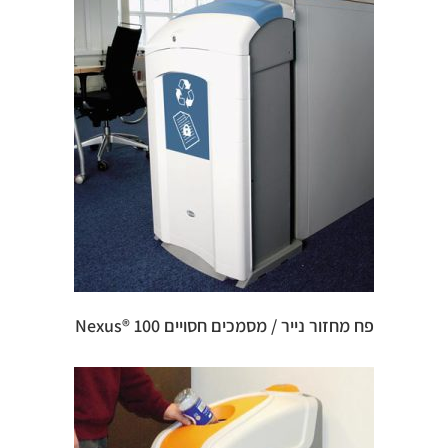
פח מחזור נייר / מסמכים חסויים 100 ®Nexus