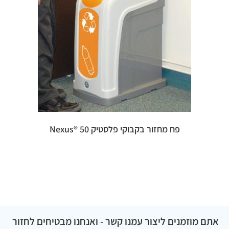
פח מחזור בקבוקי פלסטיק 50 ®Nexus
אתם מוזמנים ליצור עמנו קשר - ואנחנו מבטיחים לחזור