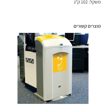
משקל: 102 ק"ג
מוצרים קשורים