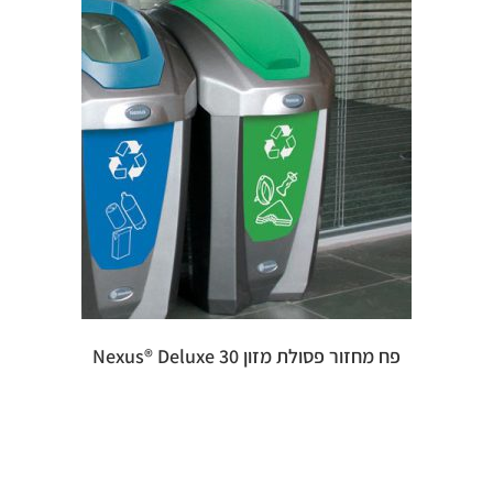
פח מחזור פסולת מזון 30 Nexus® Deluxe