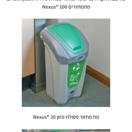
מתמחזרים 100 ®Nexus
פח מחזור פסולת מזון 30 ®Nexus