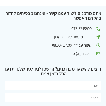
אתם מוזמנים ליצור עמנו קשר - ואנחנו מבטיחים לחזור
בהקדם האפשרי
073-3245899
דרך רמתיים 95 הוד השרון
שעות עבודה: 17:00 - 08:00
info@rga.co.il
רוצים להישאר מעודכנים? הרשמו לניוזלטר שלנו ותדעו
הכל בזמן אמת!