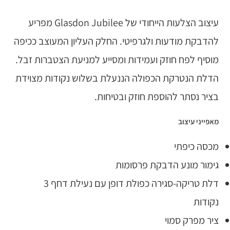
עיצוב הצלעות הייחודי של Glasdon Jubilee מפריע
להדבקת מודעות ולגרפיטי. החלק העליון המעוצב ככיפה
מוסיף לפח חוזק ועמידות ומסייע למניעת הצטברות זבל.
הדלת הנטרקת הכפולה הננעלת בשלוש נקודות מצוידת
בציר נסתר להוספת חוזק ובטיחות.
מאפייני עיצוב
מכסה כיפתי
גימור מונע הדבקת פרסומות
דלת טריקה-סגירה כפולת דופן עם נעילת דחף 3
נקודות
ציר מפרק סמוי