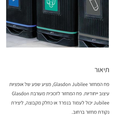
תיאור
פח המחזור Glasdon Jubilee, מציע שפע של אופציות
עיצוב ייחודיות. פח המחזור לזכוכית מעורבת Glasdon
Jubilee יכול לעמוד בנפרד או כחלק מקבוצה, ליצירת
נקודת מחזור ברחוב.