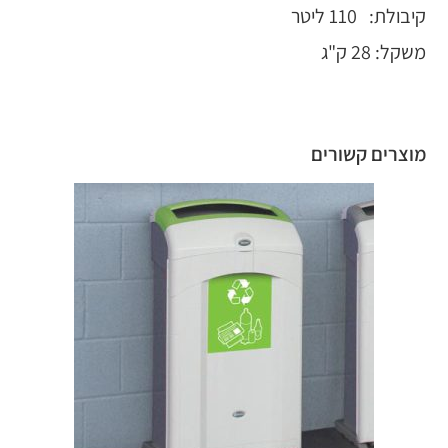
קיבולת: 110 ליטר
משקל: 28 ק"ג
מוצרים קשורים