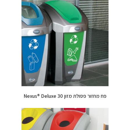
פח מחזור פסולת מזון 30 Nexus® Deluxe