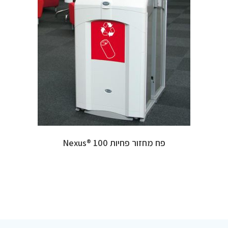
פח מחזור פחיות 100 ®Nexus