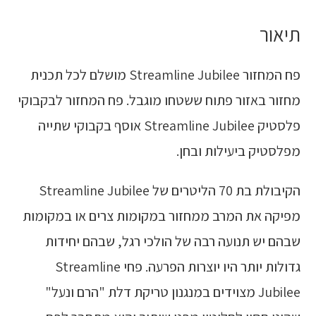
תיאור
פח המחזור Streamline Jubilee מושלם לכל תכנית
מחזור באזור פתוח ששטחו מוגבל. פח המחזור לבקבוקי
פלסטיק Streamline Jubilee אוסף בקבוקי שתייה
מפלסטיק ביעילות ובחן.
הקיבולת בת 70 הליטרים של Streamline Jubilee
מפיקה את המרב ממחזור במקומות צרים או במקומות
שבהם יש תנועה רבה של הולכי רגל, שבהם יחידות
גדולות יותר היו יוצרות הפרעה. פחי Streamline
Jubilee מצוידים במנגנון טריקת דלת "הרם ונעל"