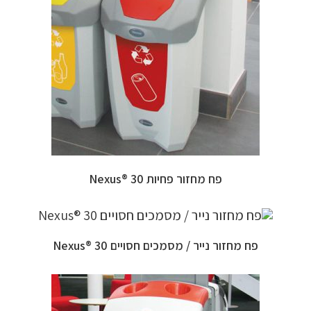
פח מחזור פחיות 30 ®Nexus
פח מחזור נייר / מסמכים חסויים 30 ®Nexus