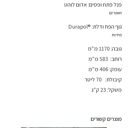
פנל פתח ופסים: אדום לוהט
חומרים
גוף הפח ודלת: ®Durapol
מידות
גובה: 1170 מ"מ
רוחב: 583 מ"מ
עומק: 406 מ"מ
קיבולת: 70 ליטר
משקל: 23 ק"ג
מוצרים קשורים