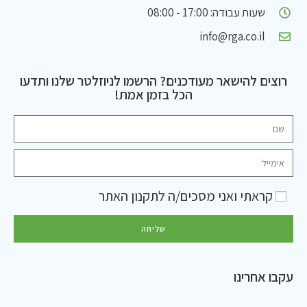
שעות עבודה: 17:00 - 08:00
info@rga.co.il
רוצים להישאר מעודכנים? הרשמו לניוזלטר שלנו ותדעו
הכל בזמן אמת!
קראתי ואני מסכים/ה ל
תקנון האתר
שליחה
עקבו אחרינו