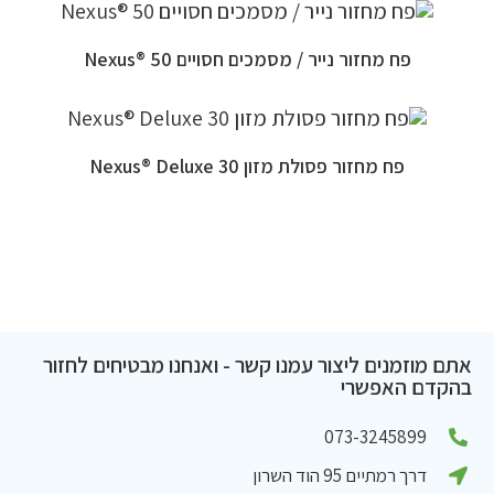
פח מחזור נייר / מסמכים חסויים 50 ®Nexus
פח מחזור פסולת מזון 30 Nexus® Deluxe
אתם מוזמנים ליצור עמנו קשר - ואנחנו מבטיחים לחזור
בהקדם האפשרי
073-3245899
דרך רמתיים 95 הוד השרון