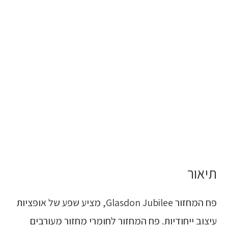
תיאור
פח המחזור Glasdon Jubilee, מציע שפע של אופציות
עיצוב ייחודיות. פח המחזור לחומרי מחזור מעורבים