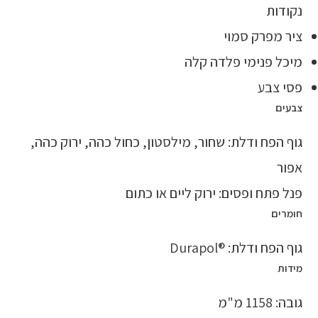
נקודות
ציר מפרק סמוי
מיכל פנימי פלדה קלה
פסי צבע
צבעים
גוף הפח ודלת: שחור, מילסטון, כחול כהה, ירוק כהה,
אפור
פנל פתח ופסים: ירוק ליים או כתום
חומרים
גוף הפח ודלת: ®Durapol
מידות
גובה: 1158 מ"מ