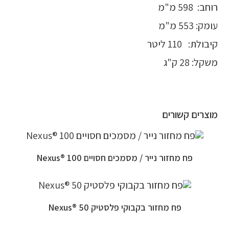
רוחב: 598 מ"מ
עומק: 553 מ"מ
קיבולת: 110 ליטר
משקל: 28 ק"ג
מוצרים קשורים
פח מחזור נייר / מסמכים חסויים 100 ®Nexus
פח מחזור בקבוקי פלסטיק 50 ®Nexus