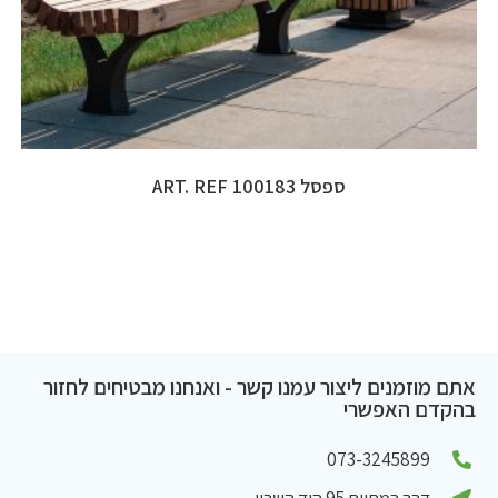
ספסל ART. REF 100183
אתם מוזמנים ליצור עמנו קשר - ואנחנו מבטיחים לחזור
בהקדם האפשרי
073-3245899