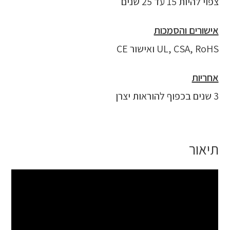
צפוי להיות 15 עד 25 שנים
אישורים והסמכות
UL, CSA, RoHS ואישור CE
אחריות
3 שנים בכפוף להוראות יצרן
תיאור