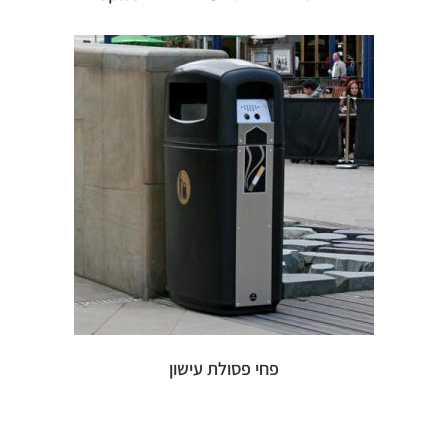
פחי פסולת עישון