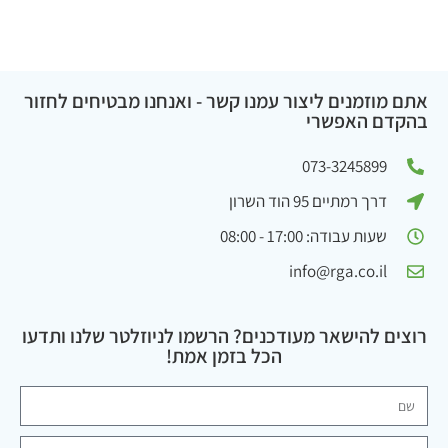
אתם מוזמנים ליצור עמנו קשר - ואנחנו מבטיחים לחזור
בהקדם האפשרי
073-3245899
דרך רמתיים 95 הוד השרון
שעות עבודה: 17:00 - 08:00
info@rga.co.il
רוצים להישאר מעודכנים? הרשמו לניוזלטר שלנו ותדעו
הכל בזמן אמת!