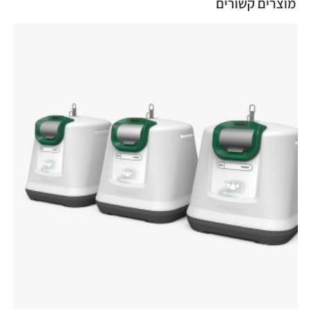
מוצרים קשורים