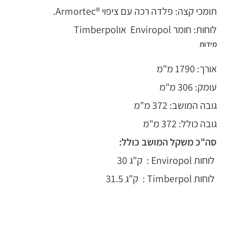
תומכי קצה: פלדה רכה עם ציפוי ®Armortec.
לוחות: חומר Enviropol אוTimberpol
מידות
אורך: 1790 מ"מ
עומק: 306 מ"מ
גובה המושב: 372 מ"מ
גובה כולל: 372 מ"מ
סה"כ משקל המושב כולל:
לוחות Enviropol : ק"ג 30
לוחות Timberpol : ק"ג 31.5