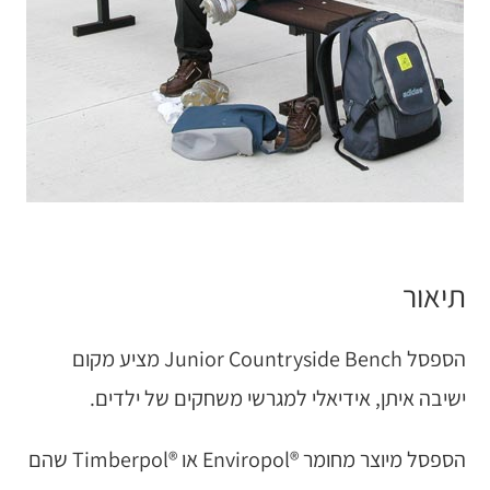
תיאור
הספסל Junior Countryside Bench מציע מקום
ישיבה איתן, אידיאלי למגרשי משחקים של ילדים.
הספסל מיוצר מחומר ®Enviropol או ®Timberpol שהם