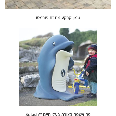
טמון קרקע מתכת פורמטו
פח אשפה בצורת בעלי חיים ™Splash