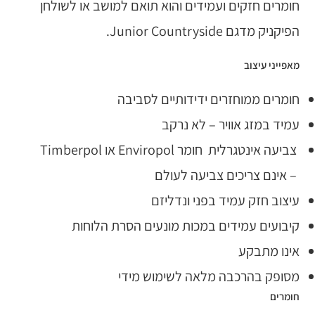
חומרים חזקים ועמידים והוא תואם למושב או לשולחן
הפיקניק מדגם Junior Countryside.
מאפייני עיצוב
חומרים ממוחזרים ידידותיים לסביבה
עמיד במזג אוויר – לא נרקב
צביעה אינטגרלית חומר Enviropol או Timberpol
– אינם צריכים צביעה לעולם
עיצוב חזק עמיד בפני ונדליזם
קיבועים עמידים במכות מונעים הסרת הלוחות
אינו מתבקע
מסופק בהרכבה מלאה לשימוש מידי
חומרים