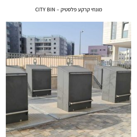
מונחי קרקע פלסטיק – CITY BIN