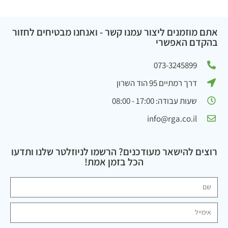
אתם מוזמנים ליצור עמנו קשר - ואנחנו מבטיחים לחזור
בהקדם האפשרי
073-3245899
דרך רמתיים 95 הוד השרון
שעות עבודה: 17:00 - 08:00
info@rga.co.il
רוצים להישאר מעודכנים? הרשמו לניוזלטר שלנו ותדעו
הכל בזמן אמת!