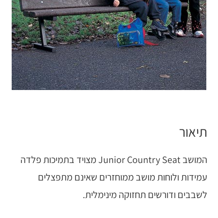
תיאור
המושב Junior Country Seat מצויד בתמיכות פלדה
עמידות ולוחות מושב ממוחזרים שאינם מתפצלים
לשבבים ודורשים תחזוקה מינימלית.