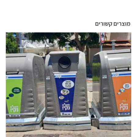
מוצרים קשורים