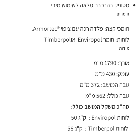
מסופק בהרכבה מלאה לשימוש מידי
חומרים
תומכי קצה: פלדה רכה עם ציפוי ®Armortec.
לוחות: חומר Enviropol אוTimberpol
מידות
אורך: 1790 מ"מ
עומק: 430 מ"מ
גובה המושב: 372 מ"מ
גובה כולל: 562 מ"מ
סה"כ משקל המושב כולל:
לוחות Enviropol : ק"ג 50
לוחות Timberpol : ק"ג 56