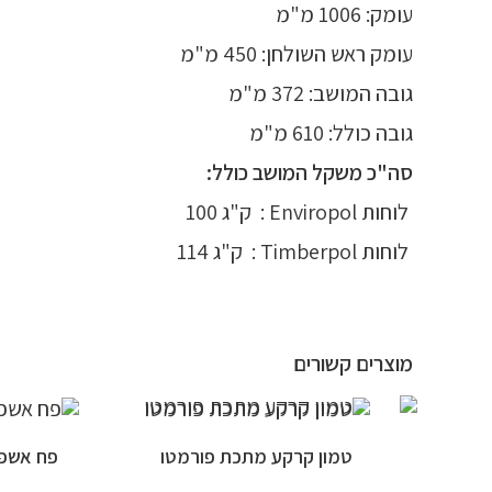
עומק: 1006 מ"מ
עומק ראש השולחן: 450 מ"מ
גובה המושב: 372 מ"מ
גובה כולל: 610 מ"מ
סה"כ משקל המושב כולל:
לוחות Enviropol : ק"ג 100
לוחות Timberpol : ק"ג 114
מוצרים קשורים
טמון קרקע מתכת פורמטו
פח אשפה ב