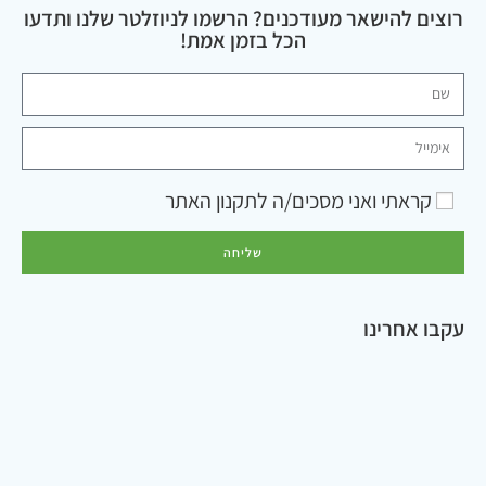
רוצים להישאר מעודכנים? הרשמו לניוזלטר שלנו ותדעו
הכל בזמן אמת!
קראתי ואני מסכים/ה ל
תקנון האתר
שליחה
עקבו אחרינו