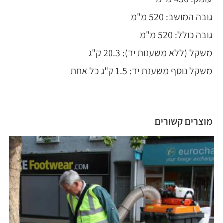
גובה המושב: 520 מ"מ
גובה כולל: 520 מ"מ
משקל (ללא משענות יד): 20.3 ק"ג
משקל נוסף משענת יד: 1.5 ק"ג כל אחת
מוצרים קשורים