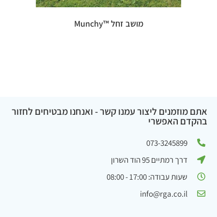
מושב זחל ™Munchy
אתם מוזמנים ליצור עמנו קשר - ואנחנו מבטיחים לחזור
בהקדם האפשרי
073-3245899
דרך רמתיים 95 הוד השרון
שעות עבודה: 17:00 - 08:00
info@rga.co.il