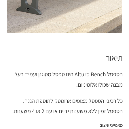
תיאור
הספסל Alturo Bench הינו ספסל מסוגנן ועמיד בעל
מבנה שכולו אלומיניום.
כל רכיבי הספסל מצופים ארומטק לתוספת הגנה.
הספסל זמין ללא משענות ידיים או עם 2 או 4 משענות.
מאפייני עיצוב