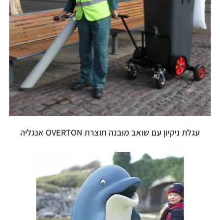
עגלת ניקיון עם שואב מובנה תוצרת OVERTON אנגליה