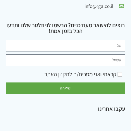
info@rga.co.il
רוצים להישאר מעודכנים? הרשמו לניוזלטר שלנו ותדעו
הכל בזמן אמת!
קראתי ואני מסכים/ה ל
תקנון האתר
שליחה
עקבו אחרינו