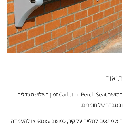
תיאור
המושב Carleton Perch Seat זמין בשלושה גדלים
ובמבחר של חומרים.
הוא מתאים לתלייה על קיר, כמושב עצמאי או להעמדה