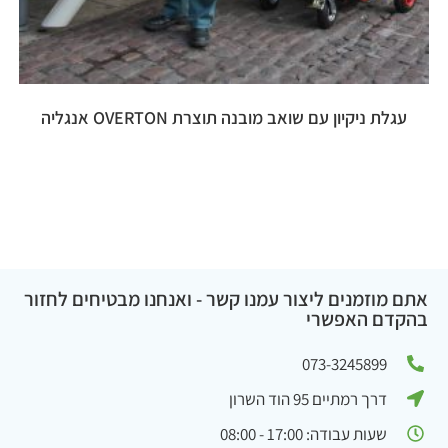
עגלת ניקיון עם שואב מובנה תוצרת OVERTON אנגליה
אתם מוזמנים ליצור עמנו קשר - ואנחנו מבטיחים לחזור
בהקדם האפשרי
073-3245899
דרך רמתיים 95 הוד השרון
שעות עבודה: 17:00 - 08:00