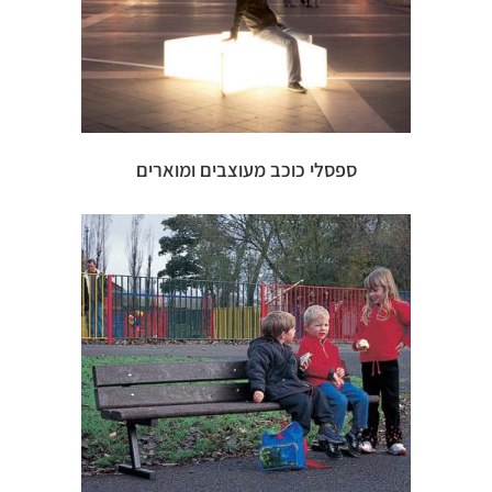
ספסלי כוכב מעוצבים ומוארים