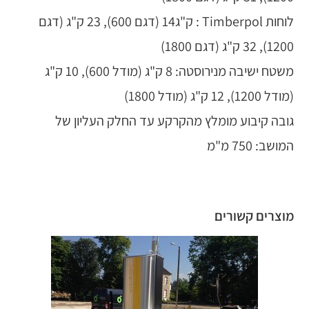
לוחות Timberpol : ק"ג14 (דגם 600), 23 ק"ג (דגם
1200), 32 ק"ג (דגם 1800)
משטח ישיבה מנירוסטה: 8 ק"ג (מודל 600), 10 ק"ג
(מודל 1200), 12 ק"ג (מודל 1800)
גובה קיבוע מומלץ מהקרקע עד החלק העליון של
המושב: 750 מ"מ
מוצרים קשורים